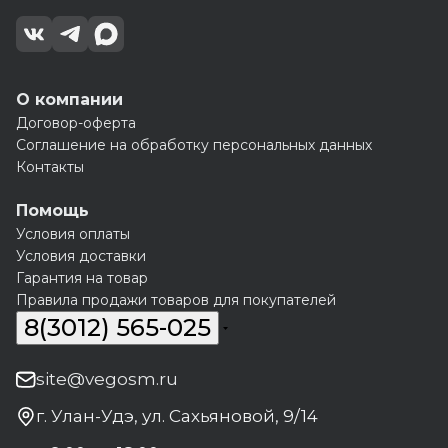
О компании
Договор-оферта
Соглашение на обработку персональных данных
Контакты
Помощь
Условия оплаты
Условия доставки
Гарантия на товар
Правила продажи товаров для покупателей
8(3012) 565-025
site@vegosm.ru
г. Улан-Удэ, ул. Сахьяновой, 9/14