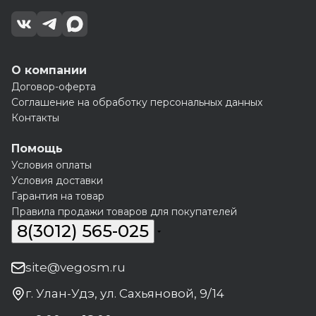
О компании
Договор-оферта
Соглашение на обработку персональных данных
Контакты
Помощь
Условия оплаты
Условия доставки
Гарантия на товар
Правила продажи товаров для покупателей
8(3012) 565-025
site@vegosm.ru
г. Улан-Удэ, ул. Сахьяновой, 9/14