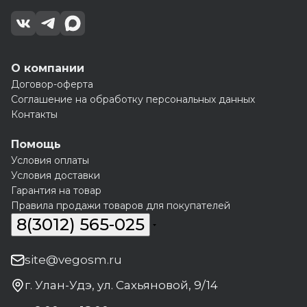
О компании
Договор-оферта
Соглашение на обработку персональных данных
Контакты
Помощь
Условия оплаты
Условия доставки
Гарантия на товар
Правила продажи товаров для покупателей
8(3012) 565-025
site@vegosm.ru
г. Улан-Удэ, ул. Сахьяновой, 9/14