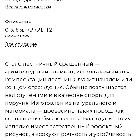
Все характеристики
Описание
Столб хв. 75*75*1,1-1,2
симметрия
Все описание
Столб лестничный сращенный —
архитектурный элемент, используемый для
комплектации лестниц. Служит началом или
концом ограждения. Обычно возвышается
над ступенями и в качестве опоры для
поручня. Изготовлен из натурального и
материала — древесины таких пород, как
сосна и ель обыкновенная. Благодаря этому
изделие имеет естественный эффектный
рисунок, высокую прочность и устойчивость