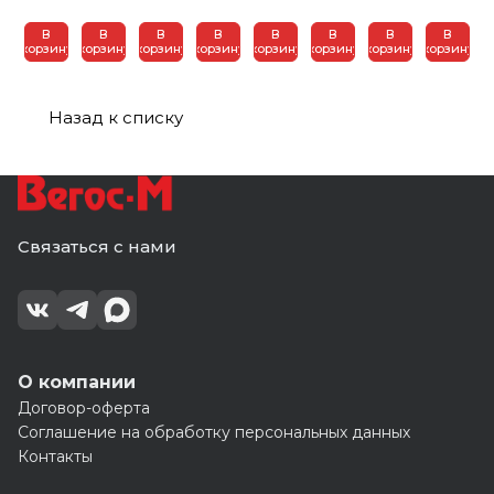
В
В
В
В
В
В
В
В
корзину
корзину
корзину
корзину
корзину
корзину
корзину
корзину
Назад к списку
Связаться с нами
О компании
Договор-оферта
Соглашение на обработку персональных данных
Контакты