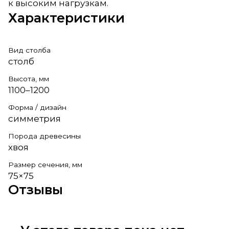
к высоким нагрузкам.
Характеристики
Вид столба
столб
Высота, мм
1100–1200
Форма / дизайн
симметрия
Порода древесины
хвоя
Размер сечения, мм
75×75
Отзывы