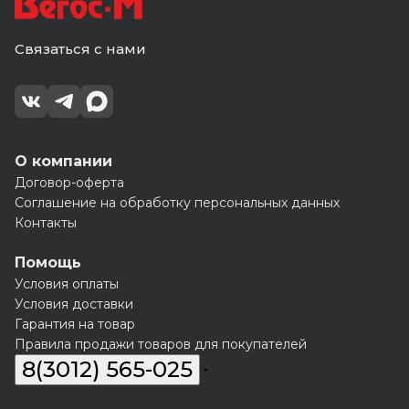
Связаться с нами
О компании
Договор-оферта
Соглашение на обработку персональных данных
Контакты
Помощь
Условия оплаты
Условия доставки
Гарантия на товар
Правила продажи товаров для покупателей
8(3012) 565-025