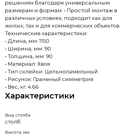
решениях благодаря универсальным
размерам и формам. • Простой монтаж в
различных условиях, подходит как для
жилых, так и для коммерческих объектов.
Технические характеристики:
• Длина, мм: 1150
• Ширина, мм: 90
• Толщина, мм: 90
• Материал: Хвоя
• Тип склейки: Цельноламельный
• Рисунок: Граненый симметрия
• Вес, кг: 4.66
Характеристики
Вид столба
столб
Высота, мм