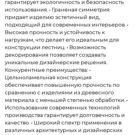
гарантирует экологичность и безопасность
использования. • Граненая симметрия
придает изделию эстетичный вид,
подходящий для современных интерьеров. •
Высокая прочность и устойчивость к
нагрузкам, что делает его идеальным для
конструкции лестниц. • Возможность
декорирования позволяет создавать
уникальные дизайнерские решения.
Конкурентные преимущества: •
Цельноламельная конструкция
обеспечивает повышенную прочность по
сравнению с изделиями из древесного
материала с меньшей степенью обработки. •
Использование современных технологий
производства гарантирует долговечность и
качество. • Широкий спектр применения в
различных архитектурных и дизайнерских