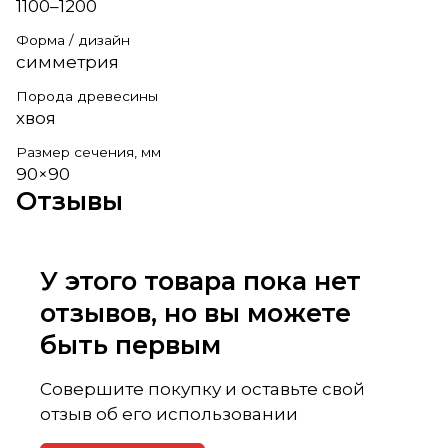
1100–1200
Форма / дизайн
симметрия
Порода древесины
хвоя
Размер сечения, мм
90×90
Отзывы
У этого товара пока нет
отзывов, но вы можете
быть первым
Совершите покупку и оставьте свой
отзыв об его использовании