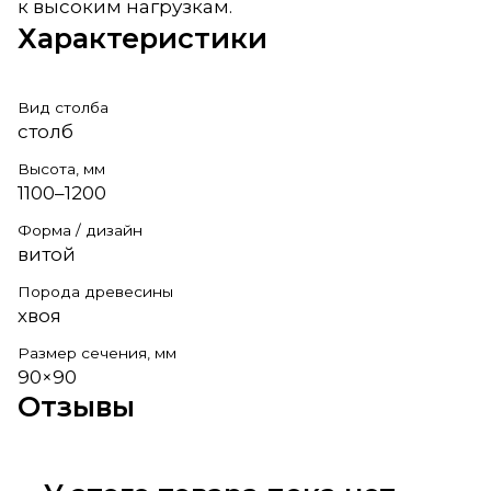
к высоким нагрузкам.
Характеристики
Вид столба
столб
Высота, мм
1100–1200
Форма / дизайн
витой
Порода древесины
хвоя
Размер сечения, мм
90×90
Отзывы