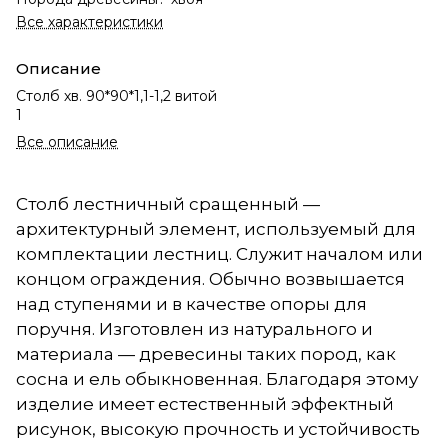
Все характеристики
Описание
Столб хв. 90*90*1,1-1,2 витой
1
Все описание
Столб лестничный сращенный —
архитектурный элемент, используемый для
комплектации лестниц. Служит началом или
концом ограждения. Обычно возвышается
над ступенями и в качестве опоры для
поручня. Изготовлен из натурального и
материала — древесины таких пород, как
сосна и ель обыкновенная. Благодаря этому
изделие имеет естественный эффектный
рисунок, высокую прочность и устойчивость