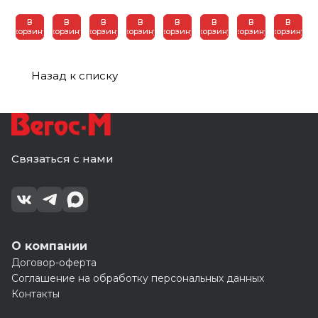
В
В
В
В
В
В
В
В
корзину
корзину
корзину
корзину
корзину
корзину
корзину
корзину
Назад к списку
Связаться с нами
О компании
Договор-оферта
Соглашение на обработку персональных данных
Контакты