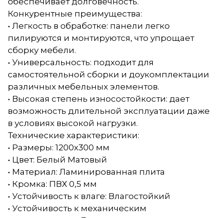
обеспечивает долговечность.
Конкурентные преимущества:
• Легкость в обработке: панели легко
пилируются и монтируются, что упрощает
сборку мебели.
• Универсальность: подходит для
самостоятельной сборки и доукомплектации
различных мебельных элементов.
• Высокая степень износостойкости: дает
возможность длительной эксплуатации даже
в условиях высокой нагрузки.
Технические характеристики:
• Размеры: 1200х300 мм
• Цвет: Белый Матовый
• Материал: Ламинированная плита
• Кромка: ПВХ 0,5 мм
• Устойчивость к влаге: Влагостойкий
• Устойчивость к механическим