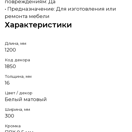
повреждениям: Да
• Предназначение: Для изготовления или
ремонта мебели
Характеристики
Длина, мм
1200
Код декора
1850
Толщина, мм
16
Цвет / декор
Белый матовый
Ширина, мм
300
Кромка