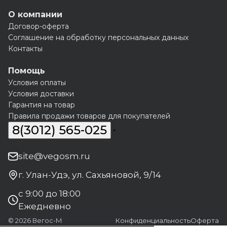
О компании
Договор-оферта
Соглашение на обработку персональных данных
Контакты
Помощь
Условия оплаты
Условия доставки
Гарантия на товар
Правила продажи товаров для покупателей
8(3012) 565-025
site@vegosm.ru
г. Улан-Удэ, ул. Сахьяновой, 9/14
с 9:00 до 18:00
Ежедневно
© 2026 Вегос-М
Конфиденциальность
Оферта