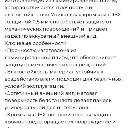
изготовленную из ламинированной плиты,
которая отличается прочностью и
влагостойкостью. Уникальная кромка из ПВХ
толщиной 0,5 мм способствует защите от
механических повреждений и придает
изделию аккуратный внешний вид.
Ключевые особенности:
• Прочность: изготовлена из
ламинированной плиты, что обеспечивает
защиту от механических повреждений.
• Влагостойкость: материал устойчив к
воздействию влаги, подходит для различных
условий эксплуатации.
• Эстетичный внешний вид: матовая
поверхность белого цвета делает панель
универсальной для интерьеров.
• Кромка из ПВХ: дополнительная защита
кромок предотвращает их повреждение и