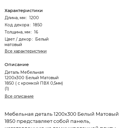
Характеристики
Длина, мм
:
1200
Код декора
:
1850
Толщина, мм
:
16
Цвет / декор
:
Белый
матовый
Все характеристики
Описание
Деталь Мебельная
1200х300 Белый Матовый
1850 ( с кромкой ПВХ 0,5мм)
(1)
Все описание
Мебельная деталь 1200х300 Белый Матовый
1850 представляет собой панель,