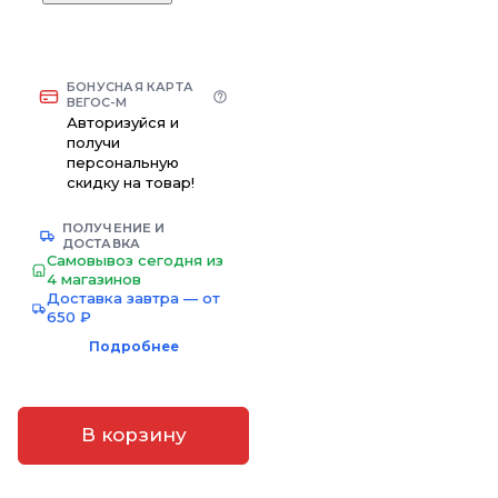
БОНУСНАЯ КАРТА
ВЕГОС-М
Авторизуйся и
получи
персональную
скидку на товар!
ПОЛУЧЕНИЕ И
ДОСТАВКА
Самовывоз сегодня из
4 магазинов
Доставка завтра — от
650 ₽
Подробнее
В корзину