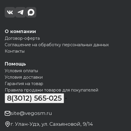
О компании
Договор-оферта
Соглашение на обработку персональных данных
Контакты
Помощь
Условия оплаты
Условия доставки
Гарантия на товар
Правила продажи товаров для покупателей
8(3012) 565-025
site@vegosm.ru
г. Улан-Удэ, ул. Сахьяновой, 9/14