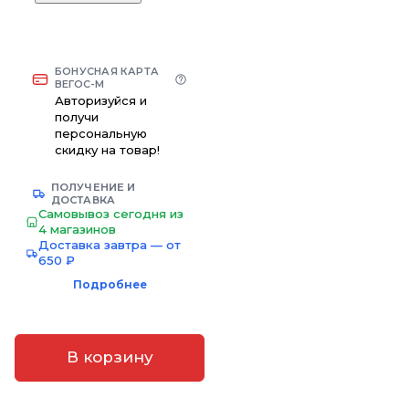
БОНУСНАЯ КАРТА
ВЕГОС-М
Авторизуйся и
получи
персональную
скидку на товар!
ПОЛУЧЕНИЕ И
ДОСТАВКА
Самовывоз сегодня из
4 магазинов
Доставка завтра — от
650 ₽
Подробнее
В корзину