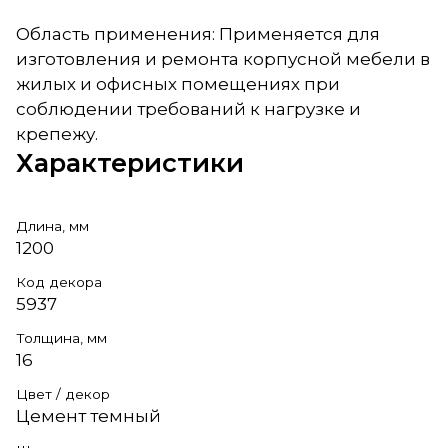
Область применения: Применяется для
изготовления и ремонта корпусной мебели в
жилых и офисных помещениях при
соблюдении требований к нагрузке и
крепежу.
Характеристики
Длина, мм
1200
Код декора
5937
Толщина, мм
16
Цвет / декор
Цемент темный