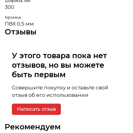
Ширина, мм
300
Кромка
ПВХ 0,5 мм
Отзывы
У этого товара пока нет
отзывов, но вы можете
быть первым
Совершите покупку и оставьте свой
отзыв об его использовании
Написать отзыв
Рекомендуем