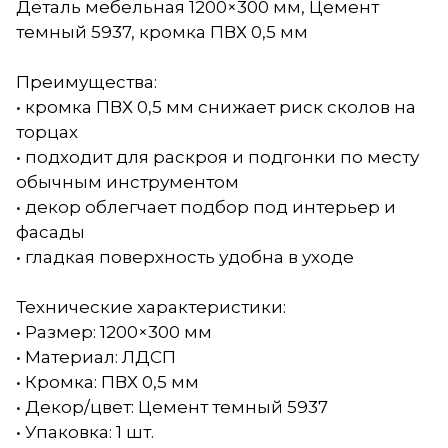
Деталь мебельная 1200×300 мм, Цемент
темный 5937, кромка ПВХ 0,5 мм
Преимущества:
• кромка ПВХ 0,5 мм снижает риск сколов на
торцах
• подходит для раскроя и подгонки по месту
обычным инструментом
• декор облегчает подбор под интерьер и
фасады
• гладкая поверхность удобна в уходе
Технические характеристики:
• Размер: 1200×300 мм
• Материал: ЛДСП
• Кромка: ПВХ 0,5 мм
• Декор/цвет: Цемент темный 5937
• Упаковка: 1 шт.