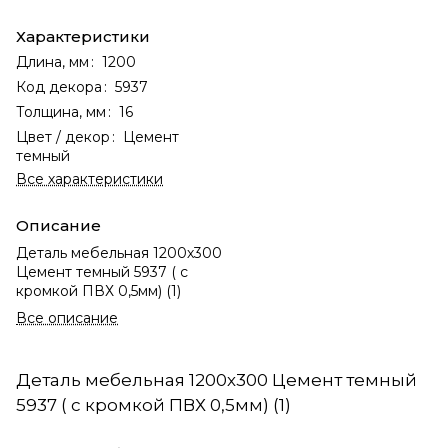
Характеристики
Длина, мм
:
1200
Код декора
:
5937
Толщина, мм
:
16
Цвет / декор
:
Цемент
темный
Все характеристики
Описание
Деталь мебельная 1200х300
Цемент темный 5937 ( с
кромкой ПВХ 0,5мм) (1)
Все описание
Деталь мебельная 1200х300 Цемент темный
5937 ( с кромкой ПВХ 0,5мм) (1)