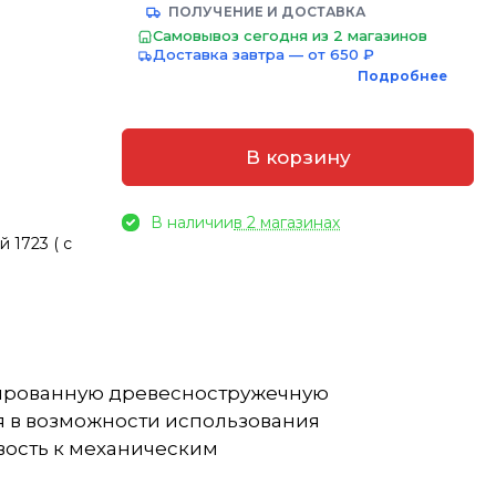
ПОЛУЧЕНИЕ И ДОСТАВКА
Самовывоз сегодня из 2 магазинов
Доставка завтра — от 650 ₽
Подробнее
В корзину
В наличии
в 2 магазинах
 1723 ( с
инированную древесностружечную
я в возможности использования
вость к механическим