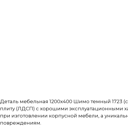
Деталь мебельная 1200х400 Шимо темный 1723 
плиту (ЛДСП) с хорошими эксплуатационными х
при изготовлении корпусной мебели, а уникальн
повреждениям.