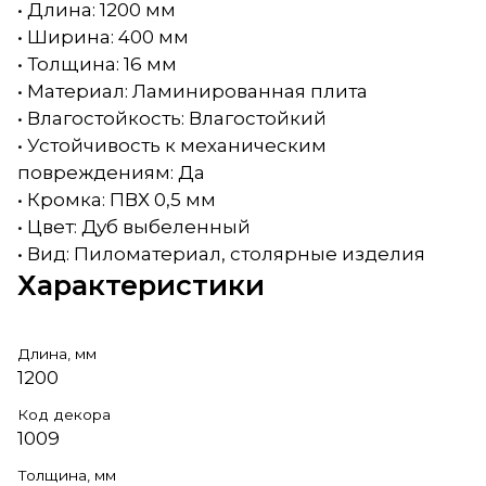
• Длина: 1200 мм
• Ширина: 400 мм
• Толщина: 16 мм
• Материал: Ламинированная плита
• Влагостойкость: Влагостойкий
• Устойчивость к механическим
повреждениям: Да
• Кромка: ПВХ 0,5 мм
• Цвет: Дуб выбеленный
• Вид: Пиломатериал, столярные изделия
Характеристики
Длина, мм
1200
Код декора
1009
Толщина, мм