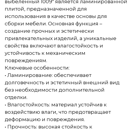
выбеленный 1009" является ламинированной
плитой, предназначенной для
использования в качестве основы для
сборки мебели. Основная функция –
создание прочных и эстетически
привлекательных изделий, а уникальные
свойства включают влагостойкость и
устойчивость к механическим
повреждениям.
Ключевые особенности:
• Ламинирование: обеспечивает
долговечность и эстетичный внешний вид
без необходимости дополнительной
отделки.
• Влагостойкость: материал устойчив к
воздействию влаги, что предотвращает
деформацию и повреждения.
• Прочность: высокая стойкость к