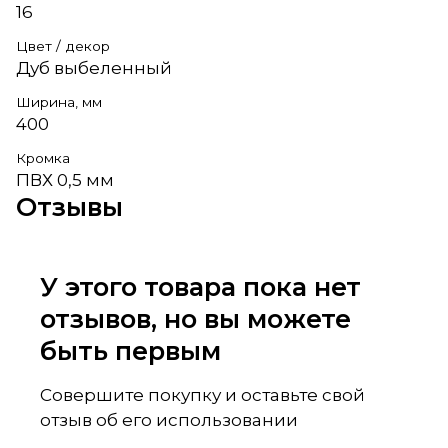
16
Цвет / декор
Дуб выбеленный
Ширина, мм
400
Кромка
ПВХ 0,5 мм
Отзывы
У этого товара пока нет
отзывов, но вы можете
быть первым
Совершите покупку и оставьте свой
отзыв об его использовании