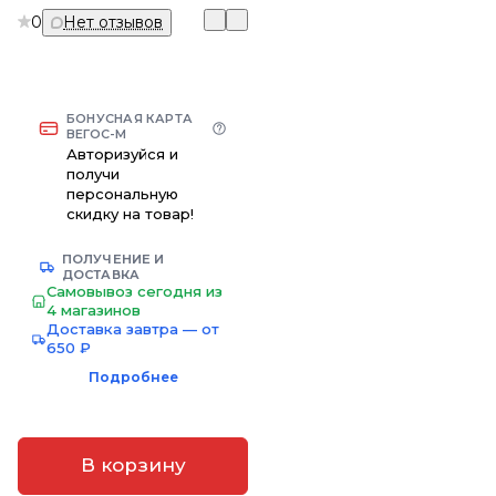
0
Нет отзывов
БОНУСНАЯ КАРТА
ВЕГОС-М
Авторизуйся и
получи
персональную
скидку на товар!
ПОЛУЧЕНИЕ И
ДОСТАВКА
Самовывоз сегодня из
4 магазинов
Доставка завтра — от
650 ₽
Подробнее
В корзину