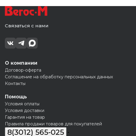
Связаться с нами
О компании
Договор-оферта
Соглашение на обработку персональных данных
Контакты
Помощь
Условия оплаты
Условия доставки
Гарантия на товар
Правила продажи товаров для покупателей
8(3012) 565-025