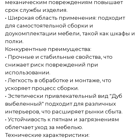
механическим повреждениям повышает
срок службы изделия.
• Широкая область применения: подходит
для самостоятельной сборки и
доукомплектации мебели, такой как шкафы и
полки.
Конкурентные преимущества:
• Прочные и стабильные свойства, что
снижает риск повреждений при
использовании.
• Легкость в обработке и монтаже, что
ускоряет процесс сборки.
• Эстетически привлекательный вид "Дуб
выбеленный" подходит для различных
интерьеров, что расширяет рынки сбыта.
• Устойчивость к пятнам и загрязнениям
облегчает уход за мебелью.
Технические характеристики: