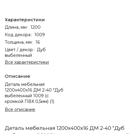
Характеристики
Длина, мм
:
1200
Код декора
:
1009
Толщина, мм
:
16
Цвет / декор
:
Дуб
выбеленный
Все характеристики
Описание
Деталь мебельная
1200х400х16 ДМ 2-40 "Дуб
выбеленный 1009 (с
кромкой ПВХ 0,5мм) (1)
Все описание
Деталь мебельная 1200х400х16 ДМ 2-40 "Дуб