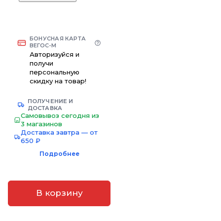
БОНУСНАЯ КАРТА
ВЕГОС-М
Авторизуйся и
получи
персональную
скидку на товар!
ПОЛУЧЕНИЕ И
ДОСТАВКА
Самовывоз сегодня из
3 магазинов
Доставка завтра — от
650 ₽
Подробнее
В корзину