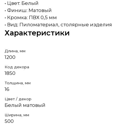
• Цвет: Белый
• Финиш: Матовый
• Кромка: ПВХ 0,5 мм
• Вид: Пиломатериал, столярные изделия
Характеристики
Длина, мм
1200
Код декора
1850
Толщина, мм
16
Цвет / декор
Белый матовый
Ширина, мм
500