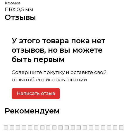
Кромка
ПВХ 0,5 мм
Отзывы
У этого товара пока нет
отзывов, но вы можете
быть первым
Совершите покупку и оставьте свой
отзыв об его использовании
Написать отзыв
Рекомендуем