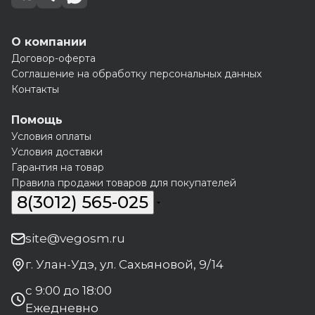
О компании
Договор-оферта
Соглашение на обработку персональных данных
Контакты
Помощь
Условия оплаты
Условия доставки
Гарантия на товар
Правила продажи товаров для покупателей
8(3012) 565-025
site@vegosm.ru
г. Улан-Удэ, ул. Сахьяновой, 9/14
с 9:00 до 18:00
Ежедневно