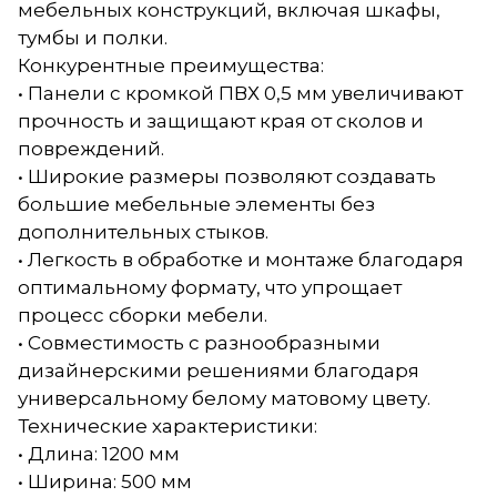
мебельных конструкций, включая шкафы,
тумбы и полки.
Конкурентные преимущества:
• Панели с кромкой ПВХ 0,5 мм увеличивают
прочность и защищают края от сколов и
повреждений.
• Широкие размеры позволяют создавать
большие мебельные элементы без
дополнительных стыков.
• Легкость в обработке и монтаже благодаря
оптимальному формату, что упрощает
процесс сборки мебели.
• Совместимость с разнообразными
дизайнерскими решениями благодаря
универсальному белому матовому цвету.
Технические характеристики:
• Длина: 1200 мм
• Ширина: 500 мм