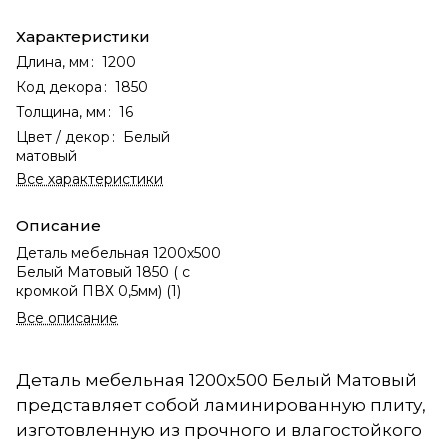
Характеристики
Длина, мм
:
1200
Код декора
:
1850
Толщина, мм
:
16
Цвет / декор
:
Белый
матовый
Все характеристики
Описание
Деталь мебельная 1200х500
Белый Матовый 1850 ( с
кромкой ПВХ 0,5мм) (1)
Все описание
Деталь мебельная 1200х500 Белый Матовый
представляет собой ламинированную плиту,
изготовленную из прочного и влагостойкого