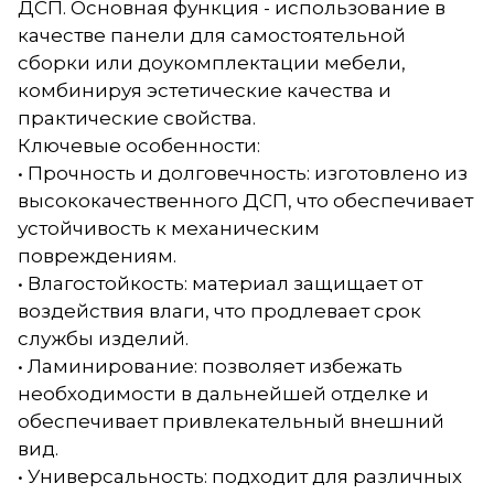
ДСП. Основная функция - использование в
качестве панели для самостоятельной
сборки или доукомплектации мебели,
комбинируя эстетические качества и
практические свойства.
Ключевые особенности:
• Прочность и долговечность: изготовлено из
высококачественного ДСП, что обеспечивает
устойчивость к механическим
повреждениям.
• Влагостойкость: материал защищает от
воздействия влаги, что продлевает срок
службы изделий.
• Ламинирование: позволяет избежать
необходимости в дальнейшей отделке и
обеспечивает привлекательный внешний
вид.
• Универсальность: подходит для различных