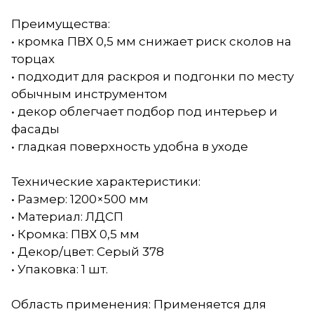
Преимущества:
• кромка ПВХ 0,5 мм снижает риск сколов на
торцах
• подходит для раскроя и подгонки по месту
обычным инструментом
• декор облегчает подбор под интерьер и
фасады
• гладкая поверхность удобна в уходе
Технические характеристики:
• Размер: 1200×500 мм
• Материал: ЛДСП
• Кромка: ПВХ 0,5 мм
• Декор/цвет: Серый 378
• Упаковка: 1 шт.
Область применения: Применяется для