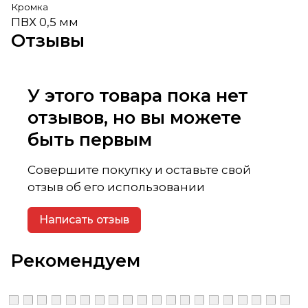
Кромка
ПВХ 0,5 мм
Отзывы
У этого товара пока нет
отзывов, но вы можете
быть первым
Совершите покупку и оставьте свой
отзыв об его использовании
Написать отзыв
Рекомендуем