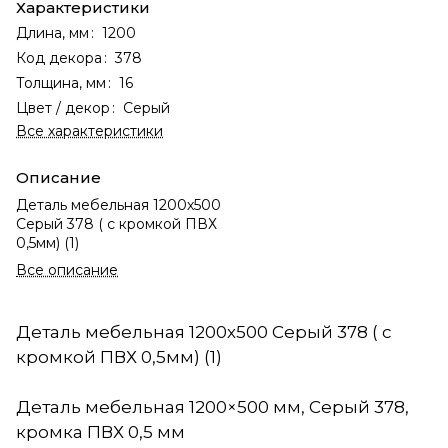
Характеристики
Длина, мм
:
1200
Код декора
:
378
Толщина, мм
:
16
Цвет / декор
:
Серый
Все характеристики
Описание
Деталь мебельная 1200х500
Серый 378 ( с кромкой ПВХ
0,5мм) (1)
Все описание
Деталь мебельная 1200х500 Серый 378 ( с
кромкой ПВХ 0,5мм) (1)
Деталь мебельная 1200×500 мм, Серый 378,
кромка ПВХ 0,5 мм