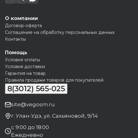
О компании
Договор-оферта
Соглашение на обработку персональных данных
Контакты
Помощь
Условия оплаты
Условия доставки
Гарантия на товар
Правила продажи товаров для покупателей
8(3012) 565-025
site@vegosm.ru
г. Улан-Удэ, ул. Сахьяновой, 9/14
с 9:00 до 18:00
Ежедневно