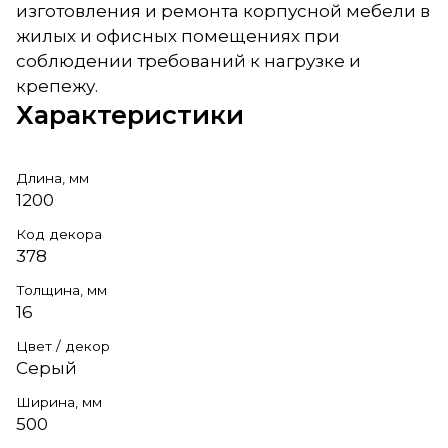
изготовления и ремонта корпусной мебели в
жилых и офисных помещениях при
соблюдении требований к нагрузке и
крепежу.
Характеристики
Длина, мм
1200
Код декора
378
Толщина, мм
16
Цвет / декор
Серый
Ширина, мм
500