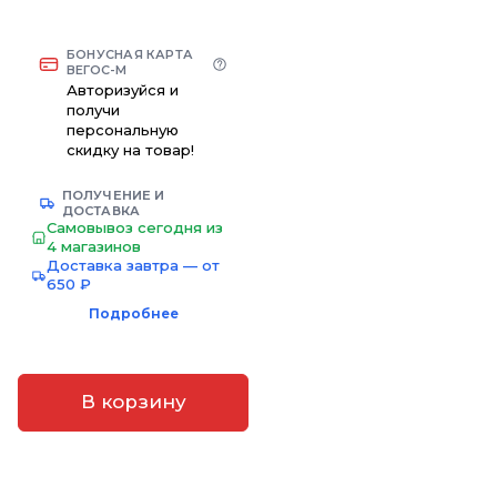
БОНУСНАЯ КАРТА
ВЕГОС-М
Авторизуйся и
получи
персональную
скидку на товар!
ПОЛУЧЕНИЕ И
ДОСТАВКА
Самовывоз сегодня из
4 магазинов
Доставка завтра — от
650 ₽
Подробнее
В корзину