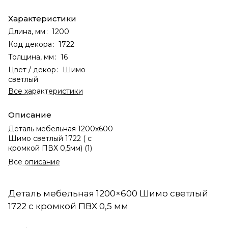
Характеристики
Длина, мм
:
1200
Код декора
:
1722
Толщина, мм
:
16
Цвет / декор
:
Шимо
светлый
Все характеристики
Описание
Деталь мебельная 1200х600
Шимо светлый 1722 ( с
кромкой ПВХ 0,5мм) (1)
Все описание
Деталь мебельная 1200×600 Шимо светлый
1722 с кромкой ПВХ 0,5 мм