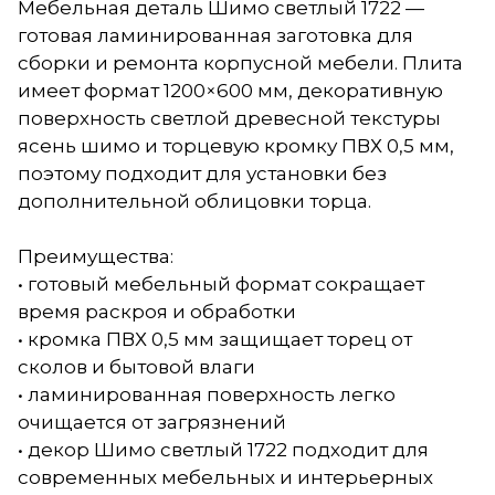
Мебельная деталь Шимо светлый 1722 —
готовая ламинированная заготовка для
сборки и ремонта корпусной мебели. Плита
имеет формат 1200×600 мм, декоративную
поверхность светлой древесной текстуры
ясень шимо и торцевую кромку ПВХ 0,5 мм,
поэтому подходит для установки без
дополнительной облицовки торца.
Преимущества:
• готовый мебельный формат сокращает
время раскроя и обработки
• кромка ПВХ 0,5 мм защищает торец от
сколов и бытовой влаги
• ламинированная поверхность легко
очищается от загрязнений
• декор Шимо светлый 1722 подходит для
современных мебельных и интерьерных