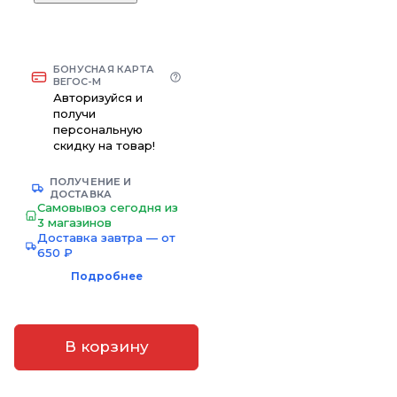
БОНУСНАЯ КАРТА
ВЕГОС-М
Авторизуйся и
получи
персональную
скидку на товар!
ПОЛУЧЕНИЕ И
ДОСТАВКА
Самовывоз сегодня из
3 магазинов
Доставка завтра — от
650 ₽
Подробнее
В корзину