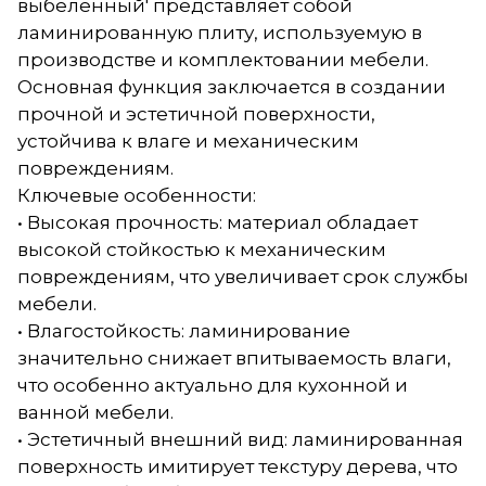
выбеленный' представляет собой
ламинированную плиту, используемую в
производстве и комплектовании мебели.
Основная функция заключается в создании
прочной и эстетичной поверхности,
устойчива к влаге и механическим
повреждениям.
Ключевые особенности:
• Высокая прочность: материал обладает
высокой стойкостью к механическим
повреждениям, что увеличивает срок службы
мебели.
• Влагостойкость: ламинирование
значительно снижает впитываемость влаги,
что особенно актуально для кухонной и
ванной мебели.
• Эстетичный внешний вид: ламинированная
поверхность имитирует текстуру дерева, что