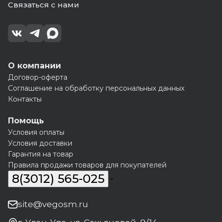
Связаться с нами
О компании
Договор-оферта
Соглашение на обработку персональных данных
Контакты
Помощь
Условия оплаты
Условия доставки
Гарантия на товар
Правила продажи товаров для покупателей
8(3012) 565-025
site@vegosm.ru