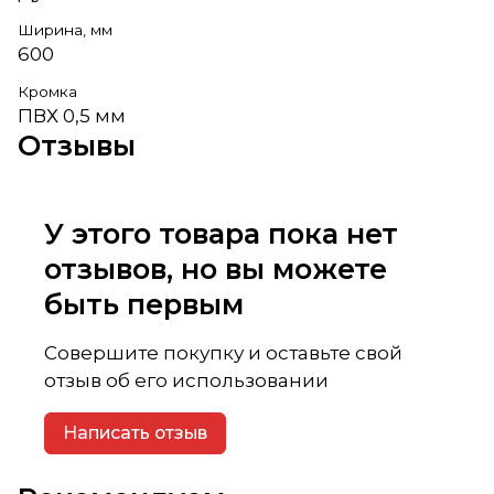
Ширина, мм
600
Кромка
ПВХ 0,5 мм
Отзывы
У этого товара пока нет
отзывов, но вы можете
быть первым
Совершите покупку и оставьте свой
отзыв об его использовании
Написать отзыв