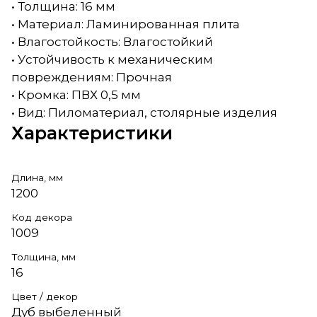
• Толщина: 16 мм
• Материал: Ламинированная плита
• Влагостойкость: Влагостойкий
• Устойчивость к механическим
повреждениям: Прочная
• Кромка: ПВХ 0,5 мм
• Вид: Пиломатериал, столярные изделия
Характеристики
Длина, мм
1200
Код декора
1009
Толщина, мм
16
Цвет / декор
Дуб выбеленный