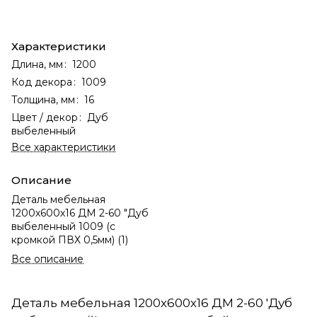
Характеристики
Длина, мм
:
1200
Код декора
:
1009
Толщина, мм
:
16
Цвет / декор
:
Дуб
выбеленный
Все характеристики
Описание
Деталь мебельная
1200х600х16 ДМ 2-60 "Дуб
выбеленный 1009 (с
кромкой ПВХ 0,5мм) (1)
Все описание
Деталь мебельная 1200х600х16 ДМ 2-60 'Дуб