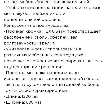
делает мебель более привлекательной.
• Удобство в использовании: панели готовы к
монтажу без необходимости
дополнительной отделки.
Конкурентные преимущества:
• Прочная кромка ПВХ 0,5 мм предотвращает
расслоение и сколы, обеспечивая
долговечность изделия.
• Универсальность использования в
различных мебельных конструкциях
позволяет с легкостью интегрировать панель
в существующие решения.
• Простота монтажа: панели можно
использовать как в самостоятельной сборке,
так и для доукомплектации готовой мебели.
Технические характеристики:
• Длина: 1200 мм
• Ширина: 600 мм