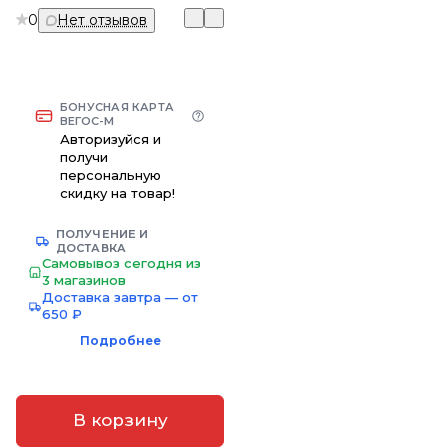
0
Нет отзывов
БОНУСНАЯ КАРТА
ВЕГОС-М
Авторизуйся и
получи
персональную
скидку на товар!
ПОЛУЧЕНИЕ И
ДОСТАВКА
Самовывоз сегодня из
3 магазинов
Доставка завтра — от
650 ₽
Подробнее
В корзину