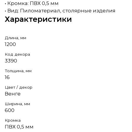
• Кромка: ПВХ 0,5 мм
• Вид: Пиломатериал, столярные изделия
Характеристики
Длина, мм
1200
Код декора
3390
Толщина, мм
16
Цвет / декор
Венге
Ширина, мм
600
Кромка
ПВХ 0,5 мм