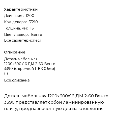
Характеристики
Длина, мм
:
1200
Код декора
:
3390
Толщина, мм
:
16
Цвет / декор
:
Венге
Все характеристики
Описание
Деталь мебельная
1200х600х16 ДМ 2-60 Венге
3390 (с кромкой ПВХ 0,5мм)
(1)
Все описание
Деталь мебельная 1200х600х16 ДМ 2-60 Венге
3390 представляет собой ламинированную
плиту, предназначенную для изготовления