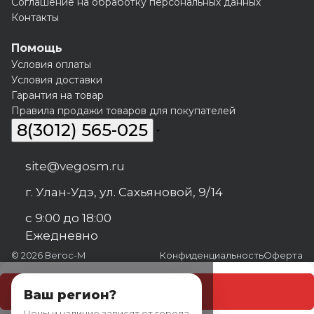
Соглашение на обработку персональных данных
Контакты
Помощь
Условия оплаты
Условия доставки
Гарантия на товар
Правила продажи товаров для покупателей
8(3012) 565-025
site@vegosm.ru
г. Улан-Удэ, ул. Сахьяновой, 9/14
с 9:00 до 18:00
Ежедневно
© 2026 Вегос-М
Конфиденциальность
Оферта
В корзину
Ваш регион?
Цены и наличие зависят от города