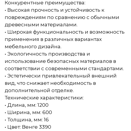
Конкурентные преимущества:
• Высокая прочность и устойчивость к
повреждениям по сравнению с обычными
древесными материалами.
• Широкая функциональность и возможность
применения в различных вариантах
мебельного дизайна.
• Экологичность производства и
использование безопасных материалов в
соответствии с современными стандартами.
• Эстетически привлекательный внешний
вид, что снижает необходимость в
дополнительной отделке.
Технические характеристики:
• Длина, мм: 1200
• Ширина, мм: 600
• Толщина, мм: 16
• Цвет: Венге 3390