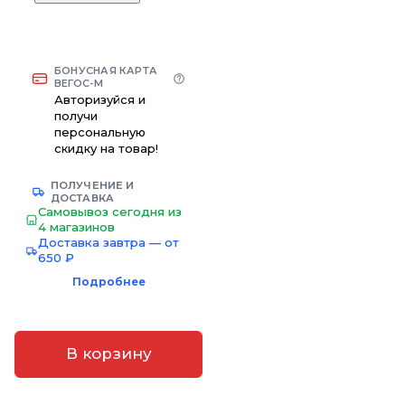
БОНУСНАЯ КАРТА
ВЕГОС-М
Авторизуйся и
получи
персональную
скидку на товар!
ПОЛУЧЕНИЕ И
ДОСТАВКА
Самовывоз сегодня из
4 магазинов
Доставка завтра — от
650 ₽
Подробнее
В корзину