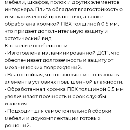
мебели, шкафов, полок и других элементов
интерьера. Плита обладает влагостойкостью
и механической прочностью, а также
обработана кромкой ПВХ толщиной 0,5 мм,
что придает дополнительную защиту и
эстетический вид.
Ключевые особенности:
• Изготовлена из ламинированной ДСП, что
обеспечивает долговечность и защиту от
механических повреждений.
• Влагостойкая, что позволяет использовать
элемент в условиях повышенной влажности.
• Обработанная кромка ПВХ толщиной 0,5 мм
увеличивает прочность и срок службы
изделия.
• Подходит для самостоятельной сборки
мебели и доукомплектации готовых
решений.