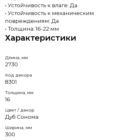
• Устойчивость к влаге: Да
• Устойчивость к механическим
повреждениям: Да
• Толщина: 16-22 мм
Характеристики
Длина, мм
2730
Код декора
8301
Толщина, мм
16
Цвет / декор
Дуб Сонома
Ширина, мм
300