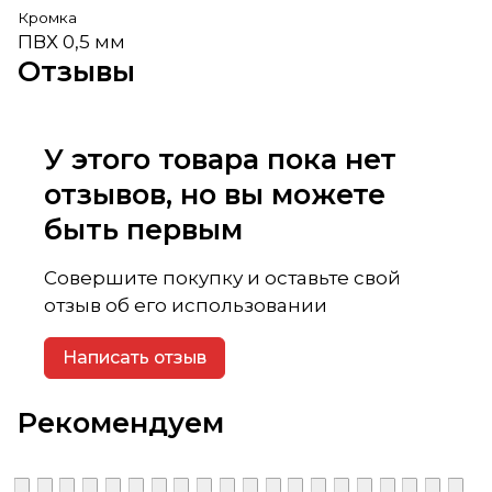
Кромка
ПВХ 0,5 мм
Отзывы
У этого товара пока нет
отзывов, но вы можете
быть первым
Совершите покупку и оставьте свой
отзыв об его использовании
Написать отзыв
Рекомендуем