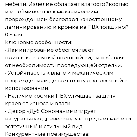
мебели. Изделие обладает влагостойкостью
и устойчивостью к механическим
повреждениям благодаря качественному
ламинированию и кромке из ПВХ толщиной
0,5 мм.
Ключевые особенности:
• Ламинирование обеспечивает
привлекательный внешний вид и избавляет
от необходимости последующей отделки.
• Устойчивость к влаге и механическим
повреждениям делает плиту долговечной в
использовании.
• Наличие кромки ПВХ улучшает защиту
краев от износа и влаги.
• Декор «Дуб Сонома» имитирует
натуральную древесину, что придает мебели
эстетичный и стильный вид.
Конкурентные преимущества: