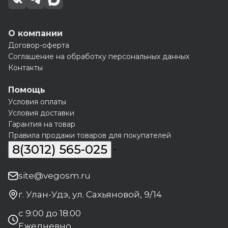
О компании
Договор-оферта
Соглашение на обработку персональных данных
Контакты
Помощь
Условия оплаты
Условия доставки
Гарантия на товар
Правила продажи товаров для покупателей
8(3012) 565-025
site@vegosm.ru
г. Улан-Удэ, ул. Сахьяновой, 9/14
с 9:00 до 18:00
Ежедневно