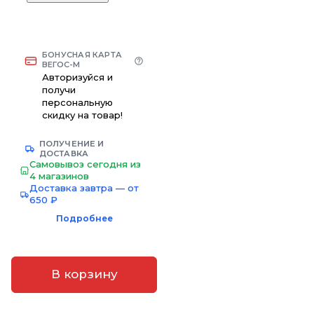
БОНУСНАЯ КАРТА
ВЕГОС-М
Авторизуйся и
получи
персональную
скидку на товар!
ПОЛУЧЕНИЕ И
ДОСТАВКА
Самовывоз сегодня из
4 магазинов
Доставка завтра — от
650 ₽
Подробнее
В корзину