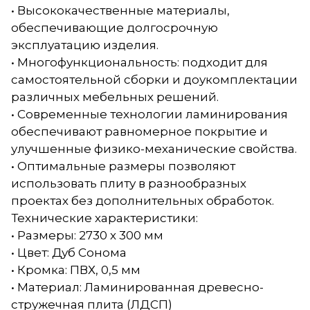
• Высококачественные материалы,
обеспечивающие долгосрочную
эксплуатацию изделия.
• Многофункциональность: подходит для
самостоятельной сборки и доукомплектации
различных мебельных решений.
• Современные технологии ламинирования
обеспечивают равномерное покрытие и
улучшенные физико-механические свойства.
• Оптимальные размеры позволяют
использовать плиту в разнообразных
проектах без дополнительных обработок.
Технические характеристики:
• Размеры: 2730 х 300 мм
• Цвет: Дуб Сонома
• Кромка: ПВХ, 0,5 мм
• Материал: Ламинированная древесно-
стружечная плита (ЛДСП)