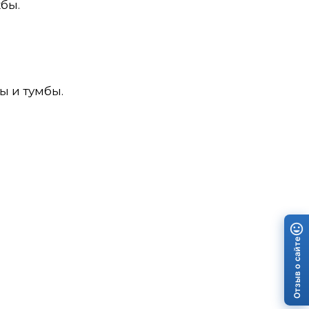
бы.
ы и тумбы.
Отзыв о сайте