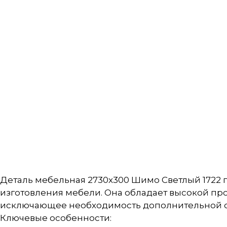
Деталь мебельная 2730х300 Шимо Светлый 1722 
изготовления мебели. Она обладает высокой пр
исключающее необходимость дополнительной о
Ключевые особенности: