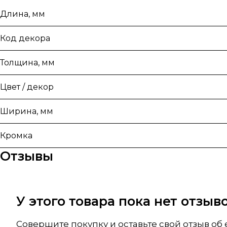
Длина, мм
Код декора
Толщина, мм
Цвет / декор
Ширина, мм
Кромка
Отзывы
У этого товара пока нет отзы
Совершите покупку и оставьте свой отзыв об