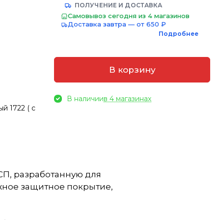
ПОЛУЧЕНИЕ И ДОСТАВКА
Самовывоз сегодня из 4 магазинов
Доставка завтра — от 650 ₽
Подробнее
В корзину
В наличии
в 4 магазинах
й 1722 ( с
СП, разработанную для
ежное защитное покрытие,