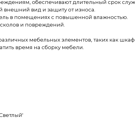
вреждениям, обеспечивают длительный срок служ
 внешний вид и защиту от износа.
анель в помещениях с повышенной влажностью.
 сколов и повреждений.
азличных мебельных элементов, таких как шкаф
ратить время на сборку мебели.
Светлый'