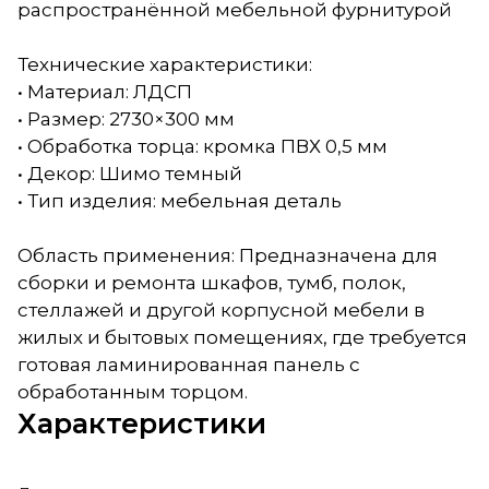
распространённой мебельной фурнитурой
Технические характеристики:
• Материал: ЛДСП
• Размер: 2730×300 мм
• Обработка торца: кромка ПВХ 0,5 мм
• Декор: Шимо темный
• Тип изделия: мебельная деталь
Область применения: Предназначена для
сборки и ремонта шкафов, тумб, полок,
стеллажей и другой корпусной мебели в
жилых и бытовых помещениях, где требуется
готовая ламинированная панель с
обработанным торцом.
Характеристики