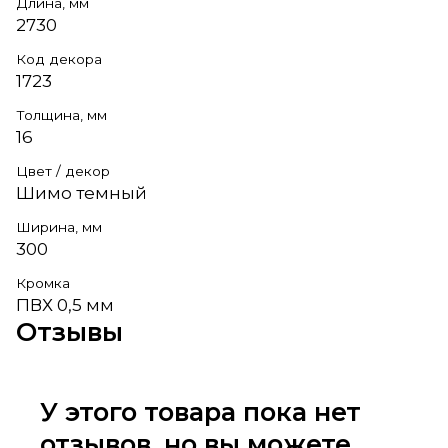
Длина, мм
2730
Код декора
1723
Толщина, мм
16
Цвет / декор
Шимо темный
Ширина, мм
300
Кромка
ПВХ 0,5 мм
Отзывы
У этого товара пока нет
отзывов, но вы можете