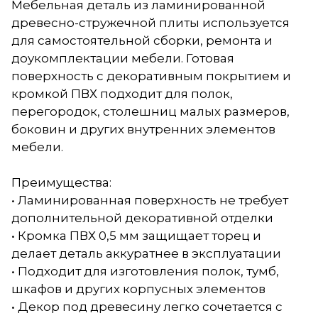
Мебельная деталь из ламинированной
древесно-стружечной плиты используется
для самостоятельной сборки, ремонта и
доукомплектации мебели. Готовая
поверхность с декоративным покрытием и
кромкой ПВХ подходит для полок,
перегородок, столешниц малых размеров,
боковин и других внутренних элементов
мебели.
Преимущества:
• Ламинированная поверхность не требует
дополнительной декоративной отделки
• Кромка ПВХ 0,5 мм защищает торец и
делает деталь аккуратнее в эксплуатации
• Подходит для изготовления полок, тумб,
шкафов и других корпусных элементов
• Декор под древесину легко сочетается с