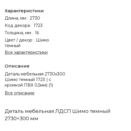
Характеристики
Длина, мм
:
2730
Код декора
:
1723
Толщина, мм
:
16
Цвет / декор
:
Шимо
темный
Все характеристики
Описание
Деталь мебельная 2730х300
Шимо темный 1723 ( с
кромкой ПВХ 0,5мм) (1)
Все описание
Деталь мебельная ЛДСП Шимо темный
2730×300 мм