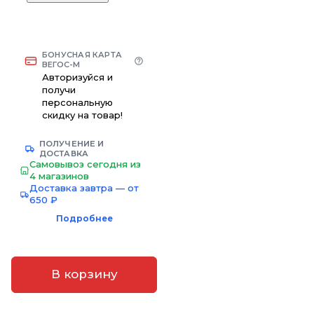
БОНУСНАЯ КАРТА
ВЕГОС-М
Авторизуйся и
получи
персональную
скидку на товар!
ПОЛУЧЕНИЕ И
ДОСТАВКА
Самовывоз сегодня из
4 магазинов
Доставка завтра — от
650 ₽
Подробнее
В корзину