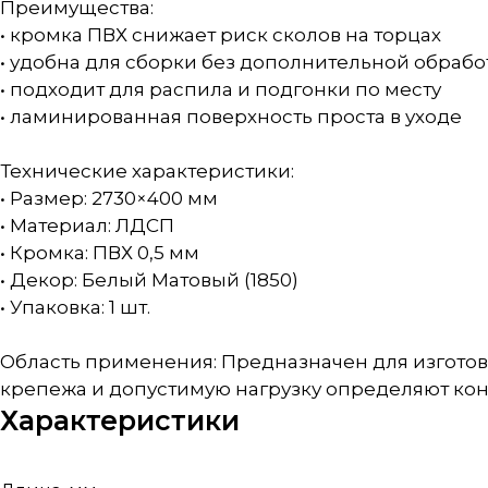
Преимущества:
• кромка ПВХ снижает риск сколов на торцах
• удобна для сборки без дополнительной обраб
• подходит для распила и подгонки по месту
• ламинированная поверхность проста в уходе
Технические характеристики:
• Размер: 2730×400 мм
• Материал: ЛДСП
• Кромка: ПВХ 0,5 мм
• Декор: Белый Матовый (1850)
• Упаковка: 1 шт.
Область применения: Предназначен для изгото
крепежа и допустимую нагрузку определяют кон
Характеристики