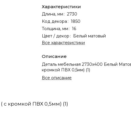
Характеристики
Длина, мм
:
2730
Код декора
:
1850
Толщина, мм
:
16
Цвет / декор
:
Белый матовый
Все характеристики
Описание
Деталь мебельная 2730х400 Белый Матов
кромкой ПВХ 0,5мм) (1)
Все описание
 с кромкой ПВХ 0,5мм) (1)