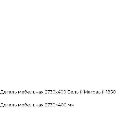
Деталь мебельная 2730х400 Белый Матовый 1850 (
Деталь мебельная 2730×400 мм