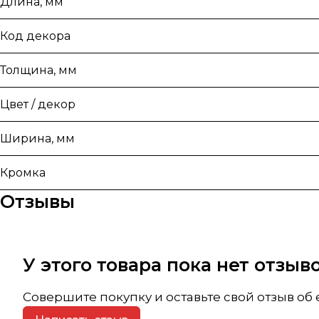
Длина, мм
Код декора
Толщина, мм
Цвет / декор
Ширина, мм
Кромка
Отзывы
У этого товара пока нет отзы
Совершите покупку и оставьте свой отзыв об