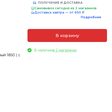
ПОЛУЧЕНИЕ И ДОСТАВКА
Самовывоз сегодня из 2 магазинов
Доставка завтра — от 650 ₽
Подробнее
В корзину
В наличии
в 2 магазинах
ый 1850 ( с