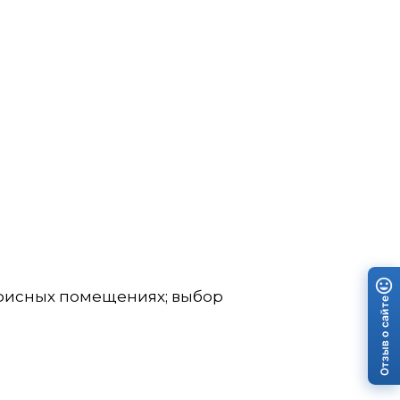
офисных помещениях; выбор
Отзыв о сайте