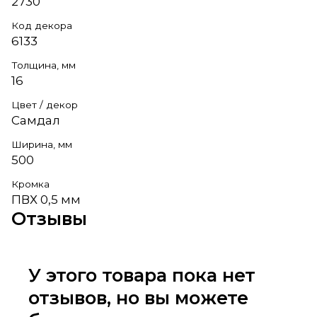
2730
Код декора
6133
Толщина, мм
16
Цвет / декор
Самдал
Ширина, мм
500
Кромка
ПВХ 0,5 мм
Отзывы
У этого товара пока нет
отзывов, но вы можете