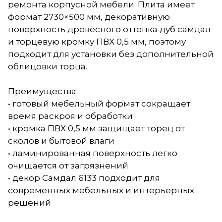
ремонта корпусной мебели. Плита имеет
формат 2730×500 мм, декоративную
поверхность древесного оттенка дуб самдал
и торцевую кромку ПВХ 0,5 мм, поэтому
подходит для установки без дополнительной
облицовки торца.
Преимущества:
• готовый мебельный формат сокращает
время раскроя и обработки
• кромка ПВХ 0,5 мм защищает торец от
сколов и бытовой влаги
• ламинированная поверхность легко
очищается от загрязнений
• декор Самдал 6133 подходит для
современных мебельных и интерьерных
решений