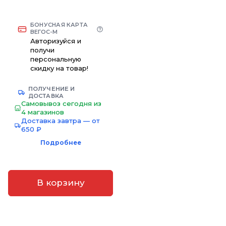
БОНУСНАЯ КАРТА
ВЕГОС-М
Авторизуйся и
получи
персональную
скидку на товар!
ПОЛУЧЕНИЕ И
ДОСТАВКА
Самовывоз сегодня из
4 магазинов
Доставка завтра — от
650 ₽
Подробнее
В корзину