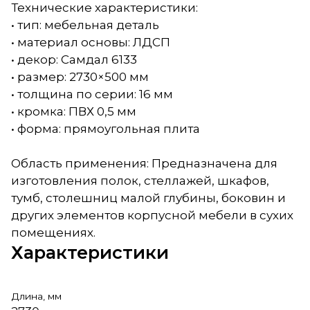
Технические характеристики:
• тип: мебельная деталь
• материал основы: ЛДСП
• декор: Самдал 6133
• размер: 2730×500 мм
• толщина по серии: 16 мм
• кромка: ПВХ 0,5 мм
• форма: прямоугольная плита
Область применения: Предназначена для
изготовления полок, стеллажей, шкафов,
тумб, столешниц малой глубины, боковин и
других элементов корпусной мебели в сухих
помещениях.
Характеристики
Длина, мм