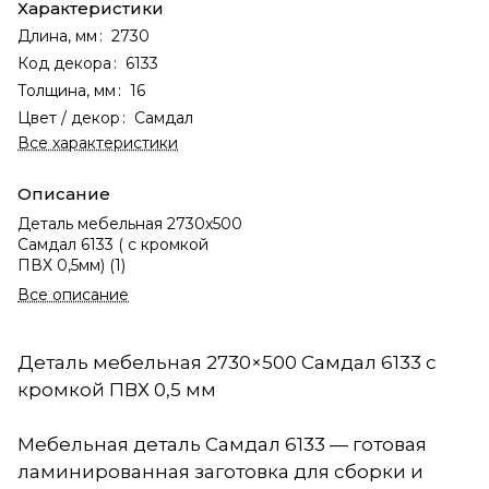
Характеристики
Длина, мм
:
2730
Код декора
:
6133
Толщина, мм
:
16
Цвет / декор
:
Самдал
Все характеристики
Описание
Деталь мебельная 2730х500
Самдал 6133 ( с кромкой
ПВХ 0,5мм) (1)
Все описание
Деталь мебельная 2730×500 Самдал 6133 с
кромкой ПВХ 0,5 мм
Мебельная деталь Самдал 6133 — готовая
ламинированная заготовка для сборки и