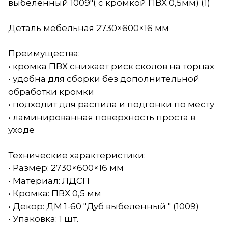
выбеленный 1009"( с кромкой ПВХ 0,5мм) (1)
Деталь мебельная 2730×600×16 мм
Преимущества:
• кромка ПВХ снижает риск сколов на торцах
• удобна для сборки без дополнительной
обработки кромки
• подходит для распила и подгонки по месту
• ламинированная поверхность проста в
уходе
Технические характеристики:
• Размер: 2730×600×16 мм
• Материал: ЛДСП
• Кромка: ПВХ 0,5 мм
• Декор: ДМ 1-60 "Дуб выбеленный " (1009)
• Упаковка: 1 шт.