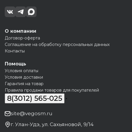
О компании
Договор-оферта
Соглашение на обработку персональных данных
Контакты
Помощь
Условия оплаты
Условия доставки
Гарантия на товар
Правила продажи товаров для покупателей
8(3012) 565-025
site@vegosm.ru
г. Улан-Удэ, ул. Сахьяновой, 9/14