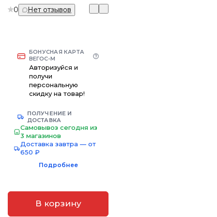
0
Нет отзывов
БОНУСНАЯ КАРТА
ВЕГОС-М
Авторизуйся и
получи
персональную
скидку на товар!
ПОЛУЧЕНИЕ И
ДОСТАВКА
Самовывоз сегодня из
3 магазинов
Доставка завтра — от
650 ₽
Подробнее
В корзину