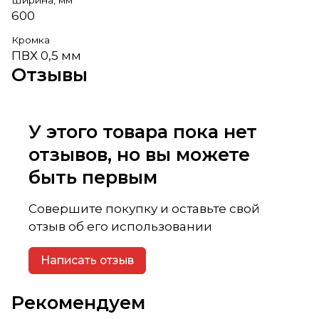
600
Кромка
ПВХ 0,5 мм
Отзывы
У этого товара пока нет
отзывов, но вы можете
быть первым
Совершите покупку и оставьте свой
отзыв об его использовании
Написать отзыв
Рекомендуем