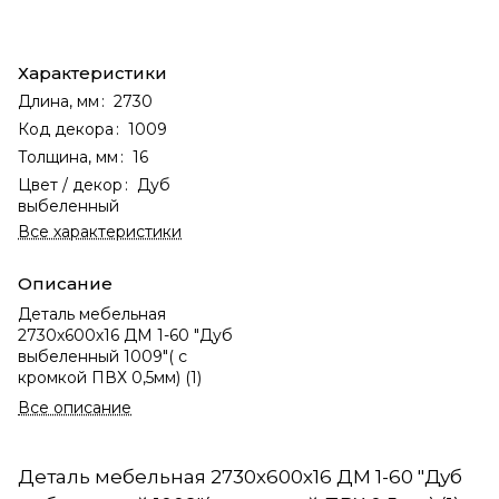
Характеристики
Длина, мм
:
2730
Код декора
:
1009
Толщина, мм
:
16
Цвет / декор
:
Дуб
выбеленный
Все характеристики
Описание
Деталь мебельная
2730х600х16 ДМ 1-60 "Дуб
выбеленный 1009"( с
кромкой ПВХ 0,5мм) (1)
Все описание
Деталь мебельная 2730х600х16 ДМ 1-60 "Дуб