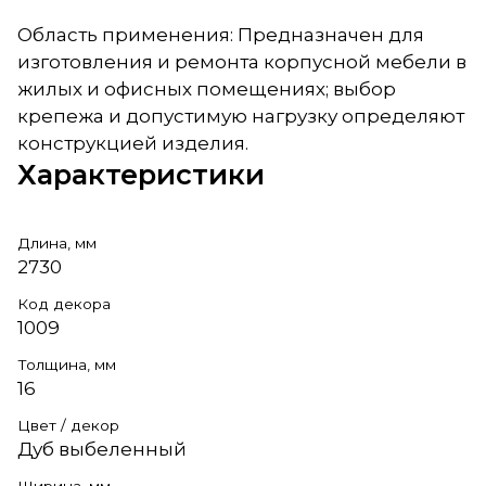
Область применения: Предназначен для
изготовления и ремонта корпусной мебели в
жилых и офисных помещениях; выбор
крепежа и допустимую нагрузку определяют
конструкцией изделия.
Характеристики
Длина, мм
2730
Код декора
1009
Толщина, мм
16
Цвет / декор
Дуб выбеленный
Ширина, мм