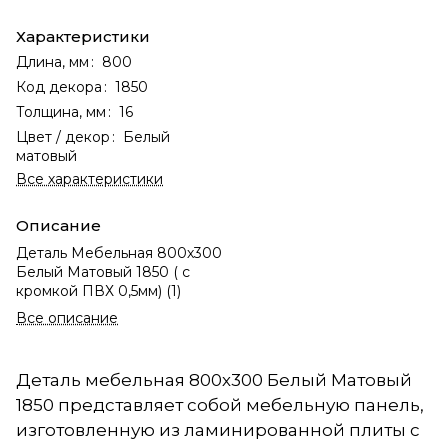
Характеристики
Длина, мм
:
800
Код декора
:
1850
Толщина, мм
:
16
Цвет / декор
:
Белый
матовый
Все характеристики
Описание
Деталь Мебельная 800х300
Белый Матовый 1850 ( с
кромкой ПВХ 0,5мм) (1)
Все описание
Деталь мебельная 800х300 Белый Матовый
1850 представляет собой мебельную панель,
изготовленную из ламинированной плиты с