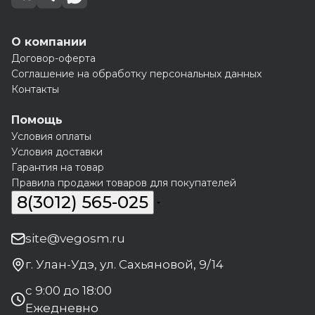
О компании
Договор-оферта
Соглашение на обработку персональных данных
Контакты
Помощь
Условия оплаты
Условия доставки
Гарантия на товар
Правила продажи товаров для покупателей
8(3012) 565-025
site@vegosm.ru
г. Улан-Удэ, ул. Сахьяновой, 9/14
с 9:00 до 18:00
Ежедневно