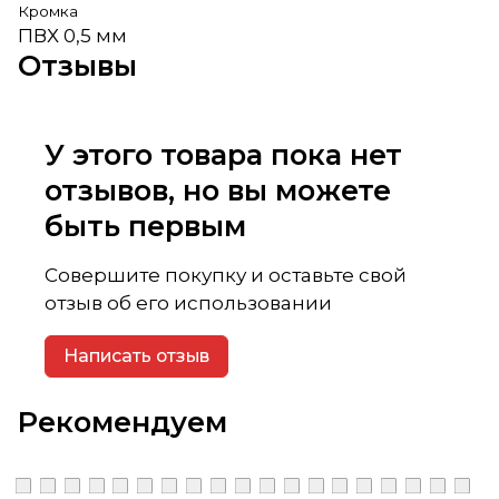
Кромка
ПВХ 0,5 мм
Отзывы
У этого товара пока нет
отзывов, но вы можете
быть первым
Совершите покупку и оставьте свой
отзыв об его использовании
Написать отзыв
Рекомендуем