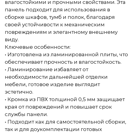
влагостойкими и прочными свойствами. Эта
панель подходит для использования в
сборке шкафов, тумб и полок, благодаря
своей устойчивости к механическим
повреждениям и элегантному внешнему
виду.
Ключевые особенности:
• Изготовлена из ламинированной плиты, что
обеспечивает прочность и влагостойкость.
• Ламинирование избавляет от
необходимости дальнейшей отделки
мебели, готовое изделие выглядит
эстетично.
• Кромка из ПВХ толщиной 0,5 мм защищает
края от повреждений и повышает срок
службы панели.
• Подходит как для самостоятельной сборки,
так и для доукомплектации готовых