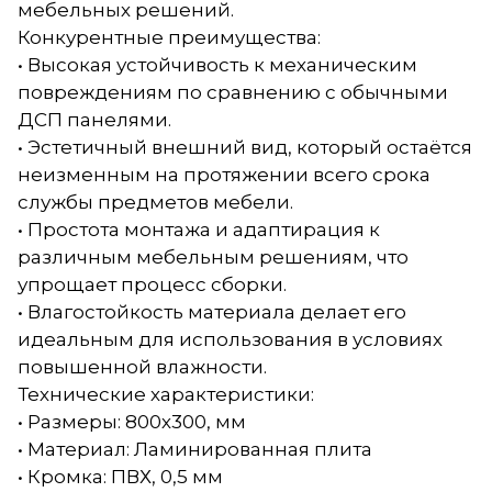
мебельных решений.
Конкурентные преимущества:
• Высокая устойчивость к механическим
повреждениям по сравнению с обычными
ДСП панелями.
• Эстетичный внешний вид, который остаётся
неизменным на протяжении всего срока
службы предметов мебели.
• Простота монтажа и адаптирация к
различным мебельным решениям, что
упрощает процесс сборки.
• Влагостойкость материала делает его
идеальным для использования в условиях
повышенной влажности.
Технические характеристики:
• Размеры: 800х300, мм
• Материал: Ламинированная плита
• Кромка: ПВХ, 0,5 мм