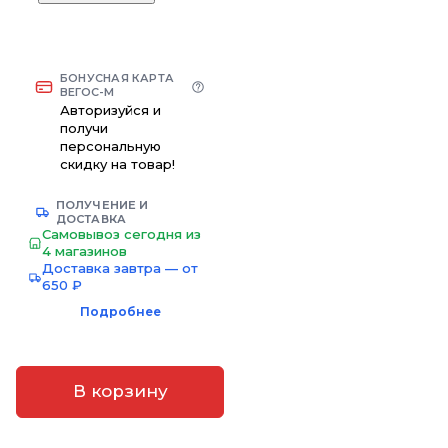
БОНУСНАЯ КАРТА
ВЕГОС-М
Авторизуйся и
получи
персональную
скидку на товар!
ПОЛУЧЕНИЕ И
ДОСТАВКА
Самовывоз сегодня из
4 магазинов
Доставка завтра — от
650 ₽
Подробнее
В корзину