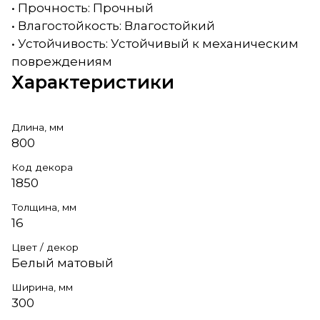
• Прочность: Прочный
• Влагостойкость: Влагостойкий
• Устойчивость: Устойчивый к механическим
повреждениям
Характеристики
Длина, мм
800
Код декора
1850
Толщина, мм
16
Цвет / декор
Белый матовый
Ширина, мм
300