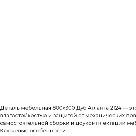
Деталь мебельная 800х300 Дуб Атланта 2124 — 
влагостойкостью и защитой от механических по
самостоятельной сборки и доукомплектации мебе
Ключевые особенности: