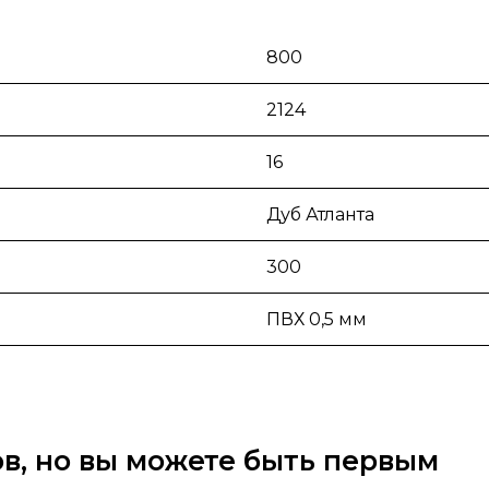
800
2124
16
Дуб Атланта
300
ПВХ 0,5 мм
вов, но вы можете быть первым