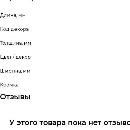
Длина, мм
Код декора
Толщина, мм
Цвет / декор
Ширина, мм
Кромка
Отзывы
У этого товара пока нет отзы