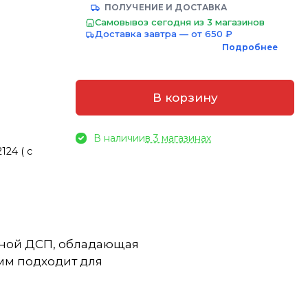
ПОЛУЧЕНИЕ И ДОСТАВКА
Самовывоз сегодня из 3 магазинов
Доставка завтра — от 650 ₽
Подробнее
В корзину
В наличии
в 3 магазинах
124 ( с
очной ДСП, обладающая
мм подходит для