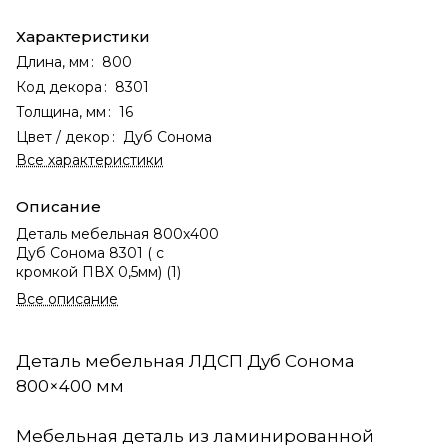
Характеристики
Длина, мм
:
800
Код декора
:
8301
Толщина, мм
:
16
Цвет / декор
:
Дуб Сонома
Все характеристики
Описание
Деталь мебельная 800х400
Дуб Сонома 8301 ( с
кромкой ПВХ 0,5мм) (1)
Все описание
Деталь мебельная ЛДСП Дуб Сонома
800×400 мм
Мебельная деталь из ламинированной