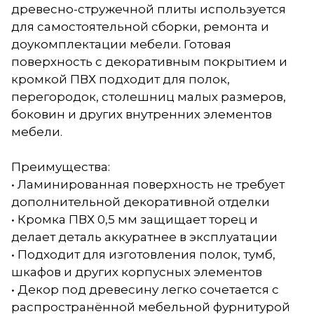
древесно-стружечной плиты используется
для самостоятельной сборки, ремонта и
доукомплектации мебели. Готовая
поверхность с декоративным покрытием и
кромкой ПВХ подходит для полок,
перегородок, столешниц малых размеров,
боковин и других внутренних элементов
мебели.
Преимущества:
• Ламинированная поверхность не требует
дополнительной декоративной отделки
• Кромка ПВХ 0,5 мм защищает торец и
делает деталь аккуратнее в эксплуатации
• Подходит для изготовления полок, тумб,
шкафов и других корпусных элементов
• Декор под древесину легко сочетается с
распространённой мебельной фурнитурой