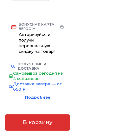
БОНУСНАЯ КАРТА
ВЕГОС-М
Авторизуйся и
получи
персональную
скидку на товар!
ПОЛУЧЕНИЕ И
ДОСТАВКА
Самовывоз сегодня из
4 магазинов
Доставка завтра — от
650 ₽
Подробнее
В корзину