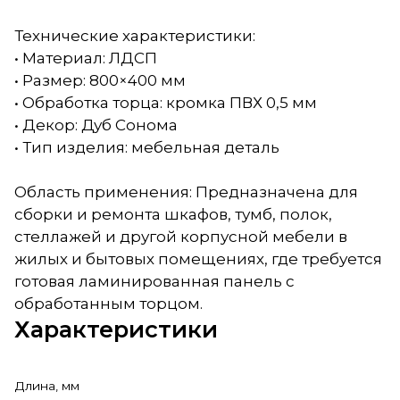
Технические характеристики:
• Материал: ЛДСП
• Размер: 800×400 мм
• Обработка торца: кромка ПВХ 0,5 мм
• Декор: Дуб Сонома
• Тип изделия: мебельная деталь
Область применения: Предназначена для
сборки и ремонта шкафов, тумб, полок,
стеллажей и другой корпусной мебели в
жилых и бытовых помещениях, где требуется
готовая ламинированная панель с
обработанным торцом.
Характеристики
Длина, мм