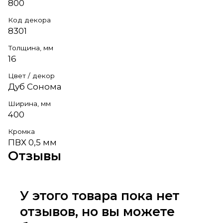
800
Код декора
8301
Толщина, мм
16
Цвет / декор
Дуб Сонома
Ширина, мм
400
Кромка
ПВХ 0,5 мм
Отзывы
У этого товара пока нет
отзывов, но вы можете