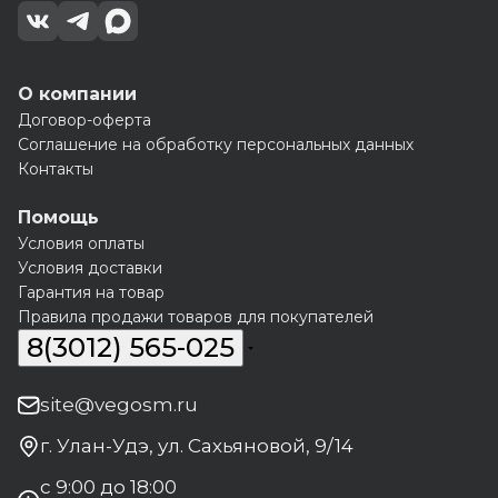
О компании
Договор-оферта
Соглашение на обработку персональных данных
Контакты
Помощь
Условия оплаты
Условия доставки
Гарантия на товар
Правила продажи товаров для покупателей
8(3012) 565-025
site@vegosm.ru
г. Улан-Удэ, ул. Сахьяновой, 9/14
с 9:00 до 18:00