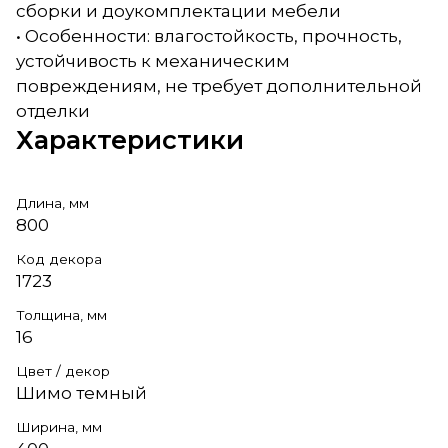
сборки и доукомплектации мебели
• Особенности: влагостойкость, прочность,
устойчивость к механическим
повреждениям, не требует дополнительной
отделки
Характеристики
Длина, мм
800
Код декора
1723
Толщина, мм
16
Цвет / декор
Шимо темный
Ширина, мм