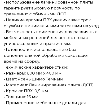
• Использование ламинированной плиты
гарантирует высокую прочность по
сравнению с обычными ДСП.
• Наличие кромки ПВХ увеличивает срок
службы с минимальными затратами на уход.
• Возможность применения для различных
мебельных решений делает этот товар
универсальным и практичным.
• Готовность к использованию без
дополнительной обработки сокращает
время на сборку.
Технические характеристики:
• Размеры: 800 мм х 400 мм
• Цвет: Ясень Шимо Темный
• Материал: Ламинированная плита (ДСП)
• Кромка: ПВХ, 0,5 мм
• Толщина: 16 мм
• Применение: мебельные детали для