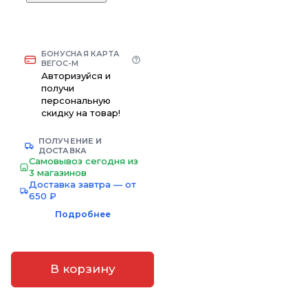
БОНУСНАЯ КАРТА
ВЕГОС-М
Авторизуйся и
получи
персональную
скидку на товар!
ПОЛУЧЕНИЕ И
ДОСТАВКА
Самовывоз сегодня из
3 магазинов
Доставка завтра — от
650 ₽
Подробнее
В корзину