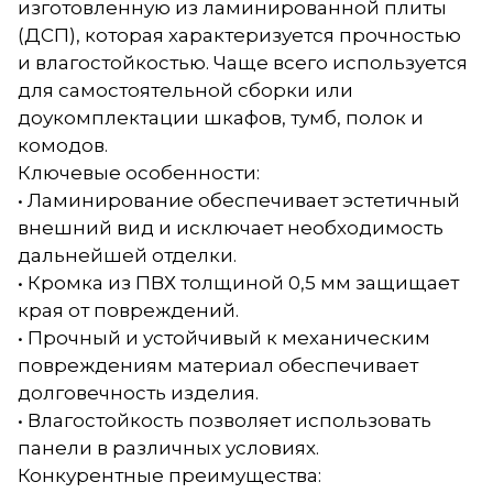
изготовленную из ламинированной плиты
(ДСП), которая характеризуется прочностью
и влагостойкостью. Чаще всего используется
для самостоятельной сборки или
доукомплектации шкафов, тумб, полок и
комодов.
Ключевые особенности:
• Ламинирование обеспечивает эстетичный
внешний вид и исключает необходимость
дальнейшей отделки.
• Кромка из ПВХ толщиной 0,5 мм защищает
края от повреждений.
• Прочный и устойчивый к механическим
повреждениям материал обеспечивает
долговечность изделия.
• Влагостойкость позволяет использовать
панели в различных условиях.
Конкурентные преимущества: