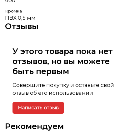
400
Кромка
ПВХ 0,5 мм
Отзывы
У этого товара пока нет
отзывов, но вы можете
быть первым
Совершите покупку и оставьте свой
отзыв об его использовании
Написать отзыв
Рекомендуем