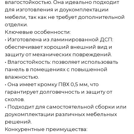
влагостойкостью. Она идеально подходит
для изготовления и доукомплектации
мебели, так как не требует дополнительной
отделки.
Ключевые особенности:
• Изготовлена из ламинированной ДСП:
обеспечивает хороший внешний вид и
защиту от механических повреждений.
• Влагостойкость: позволяет использовать
панель в помещениях с повышенной
влажностью.
• Она имеет кромку ПВХ 0,5 мм, что
гарантирует долговечность и защиту от
сколов.
• Подходит для самостоятельной сборки или
доукомплектации различных мебельных
решений.
Конкурентные преимущества: