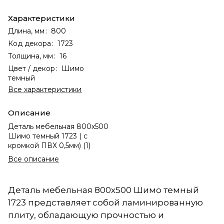
Характеристики
Длина, мм
:
800
Код декора
:
1723
Толщина, мм
:
16
Цвет / декор
:
Шимо
темный
Все характеристики
Описание
Деталь мебельная 800х500
Шимо темный 1723 ( с
кромкой ПВХ 0,5мм) (1)
Все описание
Деталь мебельная 800х500 Шимо темный
1723 представляет собой ламинированную
плиту, обладающую прочностью и