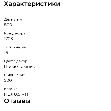
Характеристики
Длина, мм
800
Код декора
1723
Толщина, мм
16
Цвет / декор
Шимо темный
Ширина, мм
500
Кромка
ПВХ 0,5 мм
Отзывы