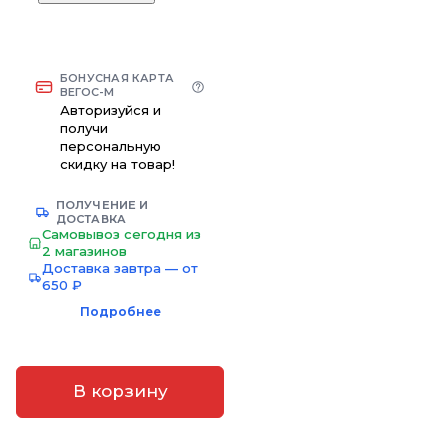
БОНУСНАЯ КАРТА
ВЕГОС-М
Авторизуйся и
получи
персональную
скидку на товар!
ПОЛУЧЕНИЕ И
ДОСТАВКА
Самовывоз сегодня из
2 магазинов
Доставка завтра — от
650 ₽
Подробнее
В корзину