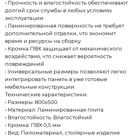
• Прочность и влагостойкость обеспечивают
долгий срок службы в любых условиях
эксплуатации.
• Ламинированная поверхность не требует
дополнительной отделки, что экономит
время и ресурсы на сборку.
• Кромка ПВХ защищает от механического
воздействия, что снижает вероятность
повреждений.
• Универсальные размеры позволяют легко
интегрировать панель в уже готовые
мебельные конструкции.
Технические характеристики:
• Размеры: 800х500
• Материал: Ламинированная плита
• Влагостойкость: Влагостойкий
• Кромка: ПВХ 0,5 мм
• Вид: Пиломатериал, столярные изделия