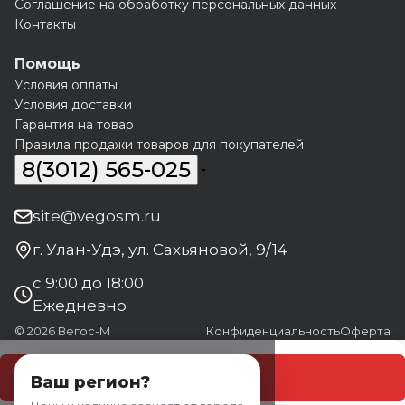
Соглашение на обработку персональных данных
Контакты
Помощь
Условия оплаты
Условия доставки
Гарантия на товар
Правила продажи товаров для покупателей
8(3012) 565-025
site@vegosm.ru
г. Улан-Удэ, ул. Сахьяновой, 9/14
с 9:00 до 18:00
Ежедневно
© 2026 Вегос-М
Конфиденциальность
Оферта
В корзину
Ваш регион?