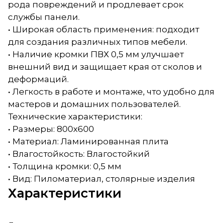
рода повреждений и продлевает срок
службы панели.
• Широкая область применения: подходит
для создания различных типов мебели.
• Наличие кромки ПВХ 0,5 мм улучшает
внешний вид и защищает края от сколов и
деформаций.
• Легкость в работе и монтаже, что удобно для
мастеров и домашних пользователей.
Технические характеристики:
• Размеры: 800x600
• Материал: Ламинированная плита
• Влагостойкость: Влагостойкий
• Толщина кромки: 0,5 мм
• Вид: Пиломатериал, столярные изделия
Характеристики