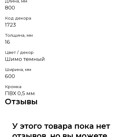
Длина, мм
800
Код декора
1723
Толщина, мм
16
Цвет / декор
Шимо темный
Ширина, мм
600
Кромка
ПВХ 0,5 мм
Отзывы
У этого товара пока нет
отзывов, но вы можете