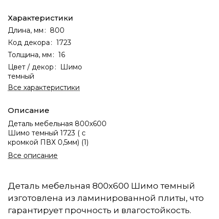
Характеристики
Длина, мм
:
800
Код декора
:
1723
Толщина, мм
:
16
Цвет / декор
:
Шимо
темный
Все характеристики
Описание
Деталь мебельная 800х600
Шимо темный 1723 ( с
кромкой ПВХ 0,5мм) (1)
Все описание
Деталь мебельная 800х600 Шимо темный
изготовлена из ламинированной плиты, что
гарантирует прочность и влагостойкость.