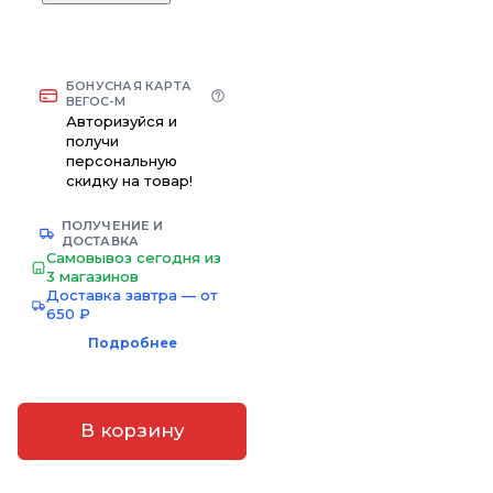
БОНУСНАЯ КАРТА
ВЕГОС-М
Авторизуйся и
получи
персональную
скидку на товар!
ПОЛУЧЕНИЕ И
ДОСТАВКА
Самовывоз сегодня из
3 магазинов
Доставка завтра — от
650 ₽
Подробнее
В корзину