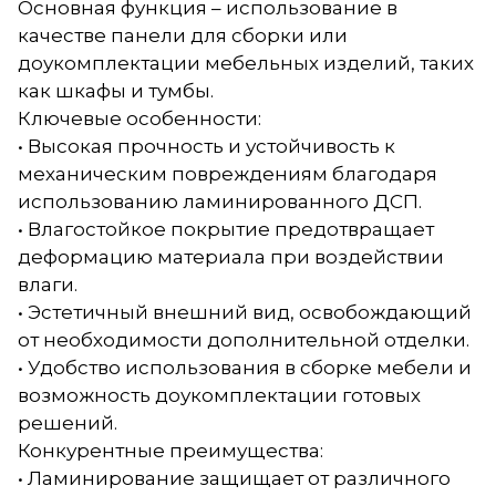
Основная функция – использование в
качестве панели для сборки или
доукомплектации мебельных изделий, таких
как шкафы и тумбы.
Ключевые особенности:
• Высокая прочность и устойчивость к
механическим повреждениям благодаря
использованию ламинированного ДСП.
• Влагостойкое покрытие предотвращает
деформацию материала при воздействии
влаги.
• Эстетичный внешний вид, освобождающий
от необходимости дополнительной отделки.
• Удобство использования в сборке мебели и
возможность доукомплектации готовых
решений.
Конкурентные преимущества:
• Ламинирование защищает от различного