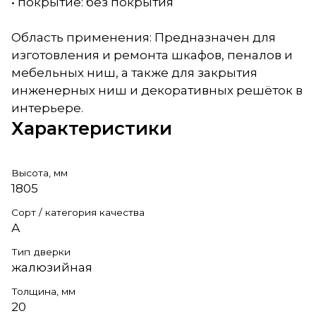
• покрытие: без покрытия
Область применения: Предназначен для
изготовления и ремонта шкафов, пеналов и
мебельных ниш, а также для закрытия
инженерных ниш и декоративных решёток в
интерьере.
Характеристики
Высота, мм
1805
Сорт / категория качества
А
Тип дверки
жалюзийная
Толщина, мм
20