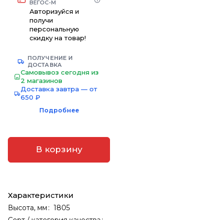
ВЕГОС-М
Авторизуйся и
получи
персональную
скидку на товар!
ПОЛУЧЕНИЕ И
ДОСТАВКА
Самовывоз сегодня из
2 магазинов
Доставка завтра — от
650 ₽
Подробнее
В корзину
Характеристики
Высота, мм
:
1805
Сорт / категория качества
: