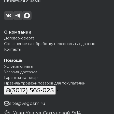
Связаться с нами
О компании
Договор-оферта
Соглашение на обработку персональных данных
Контакты
Помощь
Условия оплаты
Условия доставки
Гарантия на товар
Правила продажи товаров для покупателей
8(3012) 565-025
site@vegosm.ru
г. Улан-Удэ, ул. Сахьяновой, 9/14