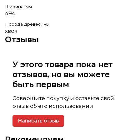
Ширина, мм
494
Порода древесины
хвоя
Отзывы
У этого товара пока нет
отзывов, но вы можете
быть первым
Совершите покупку и оставьте свой
отзыв об его использовании
Написать отзыв
Рекомендуем