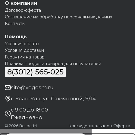
О компании
Договор-оферта
Соглашение на обработку персональных данных
Контакты
Помощь
Условия оплаты
Условия доставки
Гарантия на товар
Правила продажи товаров для покупателей
8(3012) 565-025
site@vegosm.ru
г. Улан-Удэ, ул. Сахьяновой, 9/14
с 9:00 до 18:00
Ежедневно
© 2026 Вегос-М
Конфиденциальность
Оферта