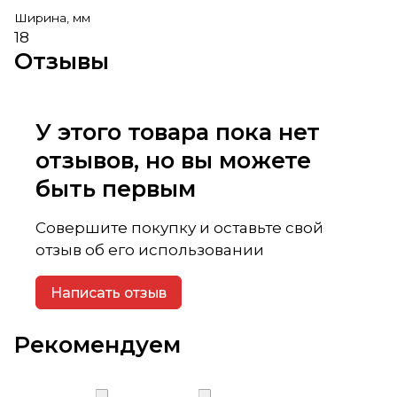
Ширина, мм
18
Отзывы
У этого товара пока нет
отзывов, но вы можете
быть первым
Совершите покупку и оставьте свой
отзыв об его использовании
Написать отзыв
Рекомендуем