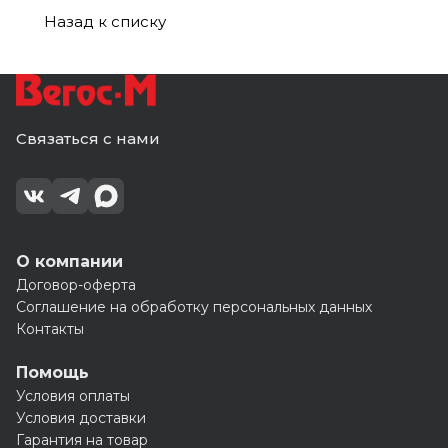
Назад к списку
Связаться с нами
О компании
Договор-оферта
Соглашение на обработку персональных данных
Контакты
Помощь
Условия оплаты
Условия доставки
Гарантия на товар