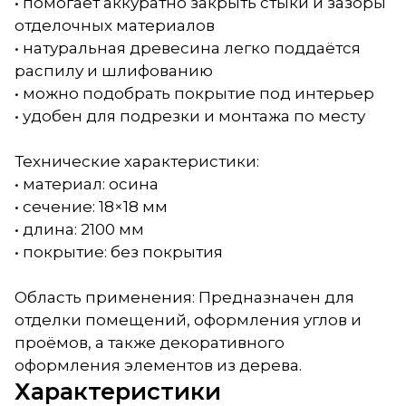
• помогает аккуратно закрыть стыки и зазоры
отделочных материалов
• натуральная древесина легко поддаётся
распилу и шлифованию
• можно подобрать покрытие под интерьер
• удобен для подрезки и монтажа по месту
Технические характеристики:
• материал: осина
• сечение: 18×18 мм
• длина: 2100 мм
• покрытие: без покрытия
Область применения: Предназначен для
отделки помещений, оформления углов и
проёмов, а также декоративного
оформления элементов из дерева.
Характеристики