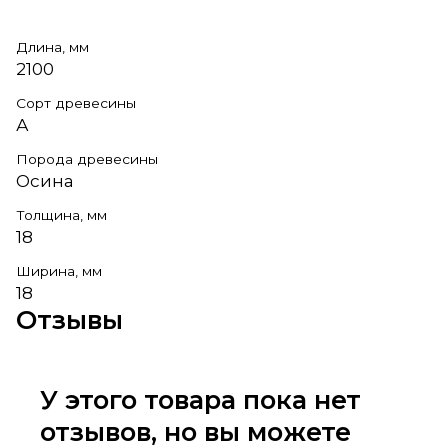
Длина, мм
2100
Сорт древесины
А
Порода древесины
Осина
Толщина, мм
18
Ширина, мм
18
Отзывы
У этого товара пока нет
отзывов, но вы можете