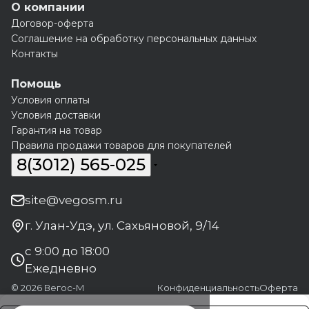
О компании
Договор-оферта
Соглашение на обработку персональных данных
Контакты
Помощь
Условия оплаты
Условия доставки
Гарантия на товар
Правила продажи товаров для покупателей
8(3012) 565-025
site@vegosm.ru
г. Улан-Удэ, ул. Сахьяновой, 9/14
с 9:00 до 18:00
Ежедневно
© 2026 Вегос-М
Конфиденциальность
Оферта