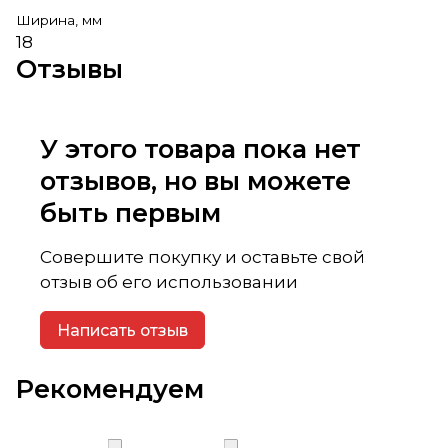
Ширина, мм
18
Отзывы
У этого товара пока нет
отзывов, но вы можете
быть первым
Совершите покупку и оставьте свой
отзыв об его использовании
Написать отзыв
Рекомендуем