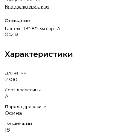
Все характеристики
Описание
Галтель 18*18*2,3м сорт А
Осина
Характеристики
Длина, мм
2300
Сорт древесины
А
Порода древесины
Осина
Толщина, мм
18