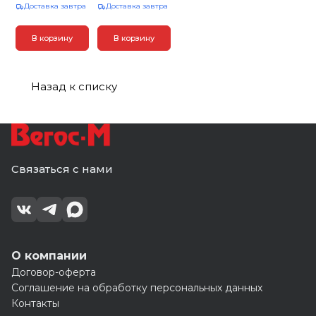
Доставка завтра
Доставка завтра
В корзину
В корзину
Назад к списку
Связаться с нами
О компании
Договор-оферта
Соглашение на обработку персональных данных
Контакты