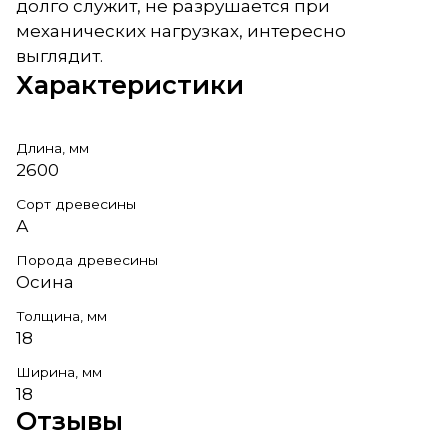
долго служит, не разрушается при
механических нагрузках, интересно
выглядит.
Характеристики
Длина, мм
2600
Сорт древесины
А
Порода древесины
Осина
Толщина, мм
18
Ширина, мм
18
Отзывы