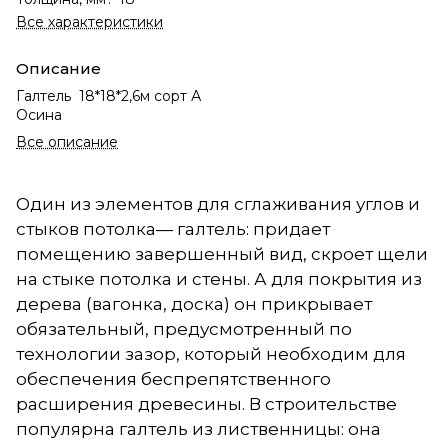
Все характеристики
Описание
Галтель 18*18*2,6м сорт А
Осина
Все описание
Один из элементов для сглаживания углов и
стыков потолка— галтель: придает
помещению завершенный вид, скроет щели
на стыке потолка и стены. А для покрытия из
дерева (вагонка, доска) он прикрывает
обязательный, предусмотренный по
технологии зазор, который необходим для
обеспечения беспрепятственного
расширения древесины. В строительстве
популярна галтель из лиственницы: она