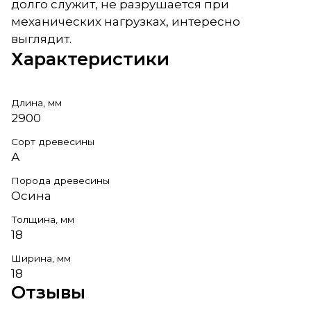
долго служит, не разрушается при
механических нагрузках, интересно
выглядит.
Характеристики
Длина, мм
2900
Сорт древесины
А
Порода древесины
Осина
Толщина, мм
18
Ширина, мм
18
Отзывы