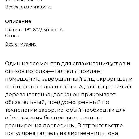
Все характеристики
Описание
Галтель 18*18*2,9м сорт А
Осина
Все описание
Один из элементов для сглаживания углов и
стыков потолка— галтель: придает
помещению завершенный вид, скроет щели
на стыке потолка и стены. А для покрытия из
дерева (вагонка, доска) он прикрывает
обязательный, предусмотренный по
технологии зазор, который необходим для
обеспечения беспрепятственного
расширения древесины. В строительстве
популярна галтель из лиственницы: она