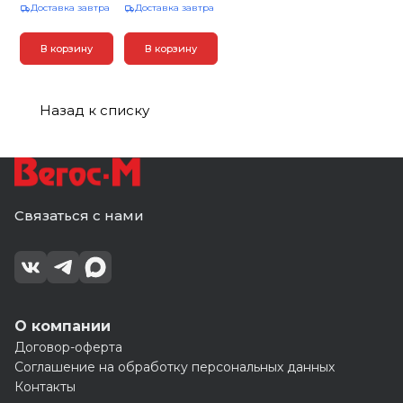
Доставка завтра
Доставка завтра
В корзину
В корзину
Назад к списку
Связаться с нами
О компании
Договор-оферта
Соглашение на обработку персональных данных
Контакты