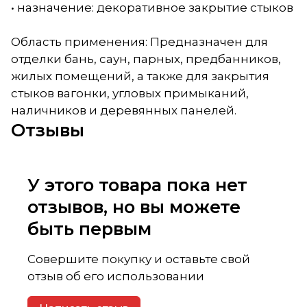
• назначение: декоративное закрытие стыков
Область применения: Предназначен для
отделки бань, саун, парных, предбанников,
жилых помещений, а также для закрытия
стыков вагонки, угловых примыканий,
наличников и деревянных панелей.
Отзывы
У этого товара пока нет
отзывов, но вы можете
быть первым
Совершите покупку и оставьте свой
отзыв об его использовании