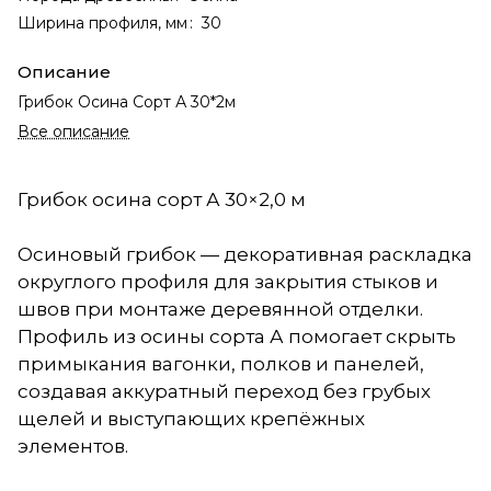
Ширина профиля, мм
:
30
Описание
Грибок Осина Сорт А 30*2м
Все описание
Грибок осина сорт А 30×2,0 м
Осиновый грибок — декоративная раскладка
округлого профиля для закрытия стыков и
швов при монтаже деревянной отделки.
Профиль из осины сорта А помогает скрыть
примыкания вагонки, полков и панелей,
создавая аккуратный переход без грубых
щелей и выступающих крепёжных
элементов.