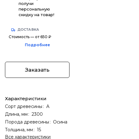
получи
персональную
скидку на товар!
ДОСТАВКА
Стоимость — от 650 ₽
Подробнее
Заказать
Характеристики
Сорт древесины
:
А
Длина, мм
:
2300
Порода древесины
:
Осина
Толщина, мм
:
15
Все характеристики