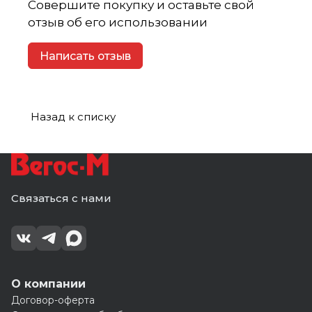
Совершите покупку и оставьте свой
отзыв об его использовании
Написать отзыв
Назад к списку
Связаться с нами
О компании
Договор-оферта