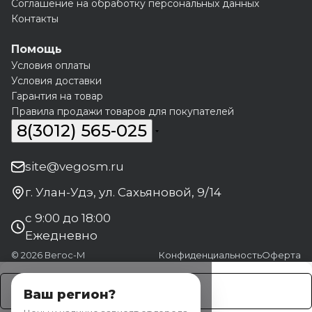
Соглашение на обработку персональных данных
Контакты
Помощь
Условия оплаты
Условия доставки
Гарантия на товар
Правила продажи товаров для покупателей
8(3012) 565-025
site@vegosm.ru
г. Улан-Удэ, ул. Сахьяновой, 9/14
с 9:00 до 18:00
Ежедневно
© 2026 Вегос-М
Конфиденциальность
Оферта
Заказать
Ваш регион?