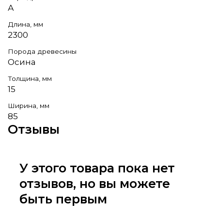
А
Длина, мм
2300
Порода древесины
Осина
Толщина, мм
15
Ширина, мм
85
Отзывы
У этого товара пока нет
отзывов, но вы можете
быть первым