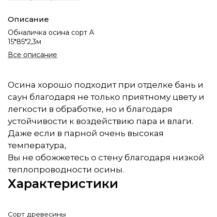
Описание
Обналичка осина сорт А
15*85*2,3м
Все описание
Осина хорошо подходит при отделке бань и
саун благодаря не только приятному цвету и
легкости в обработке, но и благодаря
устойчивости к воздействию пара и влаги.
Даже если в парной очень высокая
температура,
Вы не обожжетесь о стену благодаря низкой
теплопроводности осины.
Характеристики
Сорт древесины