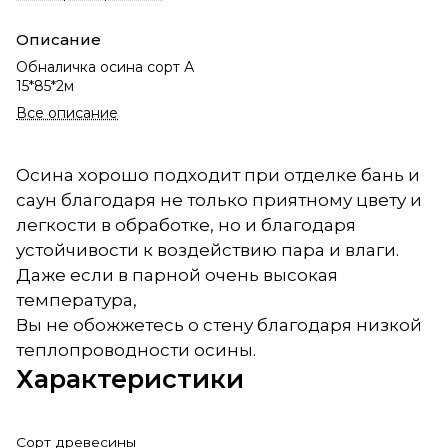
Описание
Обналичка осина сорт А
15*85*2м
Все описание
Осина хорошо подходит при отделке бань и
саун благодаря не только приятному цвету и
легкости в обработке, но и благодаря
устойчивости к воздействию пара и влаги.
Даже если в парной очень высокая
температура,
Вы не обожжетесь о стену благодаря низкой
теплопроводности осины.
Характеристики
Сорт древесины