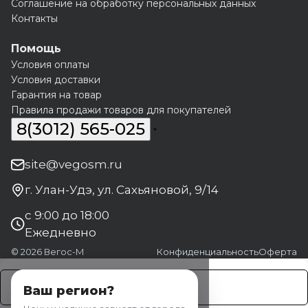
Соглашение на обработку персональных данных
Контакты
Помощь
Условия оплаты
Условия доставки
Гарантия на товар
Правила продажи товаров для покупателей
8(3012) 565-025
site@vegosm.ru
г. Улан-Удэ, ул. Сахьяновой, 9/14
с 9:00 до 18:00
Ежедневно
© 2026 Вегос-М
Конфиденциальность
Оферта
Заказать
Ваш регион?