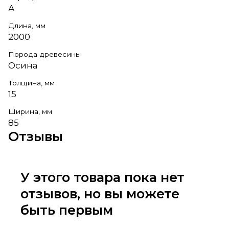
А
Длина, мм
2000
Порода древесины
Осина
Толщина, мм
15
Ширина, мм
85
Отзывы
У этого товара пока нет
отзывов, но вы можете
быть первым