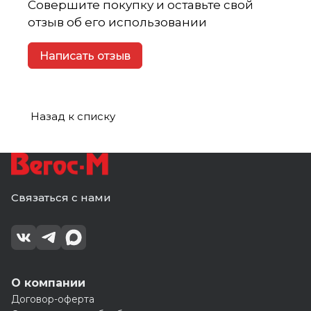
Совершите покупку и оставьте свой
отзыв об его использовании
Написать отзыв
Назад к списку
Связаться с нами
О компании
Договор-оферта