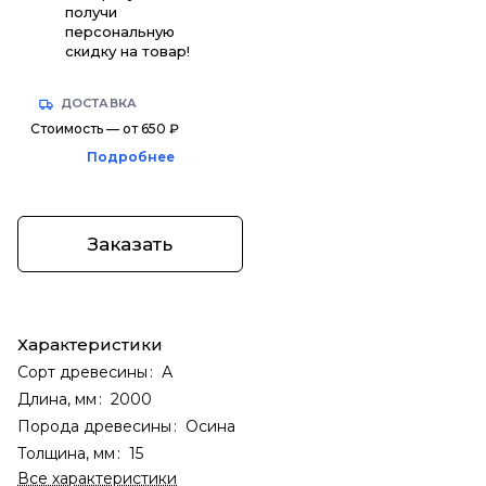
получи
персональную
скидку на товар!
ДОСТАВКА
Стоимость — от 650 ₽
Подробнее
Заказать
Характеристики
Сорт древесины
:
А
Длина, мм
:
2000
Порода древесины
:
Осина
Толщина, мм
:
15
Все характеристики