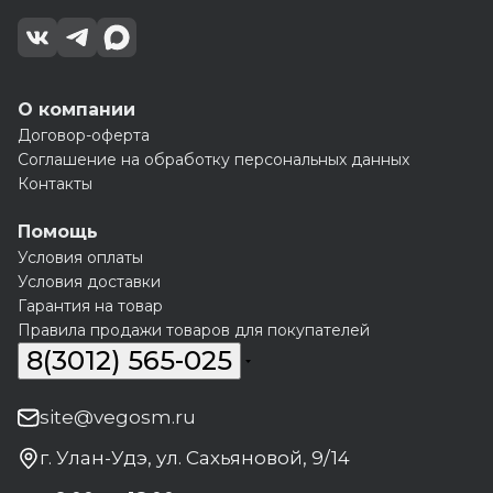
О компании
Договор-оферта
Соглашение на обработку персональных данных
Контакты
Помощь
Условия оплаты
Условия доставки
Гарантия на товар
Правила продажи товаров для покупателей
8(3012) 565-025
site@vegosm.ru
г. Улан-Удэ, ул. Сахьяновой, 9/14