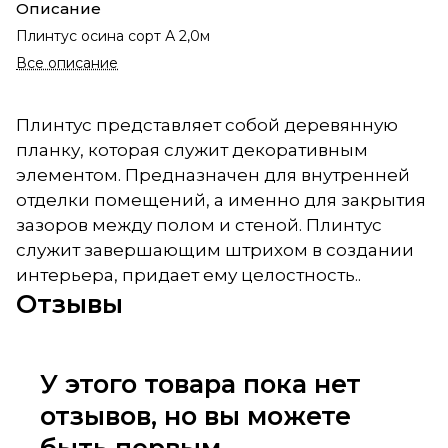
Описание
Плинтус осина сорт А 2,0м
Все описание
Плинтус представляет собой деревянную
планку, которая служит декоративным
элементом. Предназначен для внутренней
отделки помещений, а именно для закрытия
зазоров между полом и стеной. Плинтус
служит завершающим штрихом в создании
интерьера, придает ему целостность..
Отзывы
У этого товара пока нет
отзывов, но вы можете
быть первым