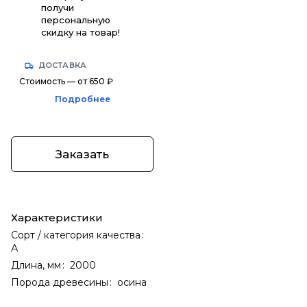
получи
персональную
скидку на товар!
ДОСТАВКА
Стоимость — от 650 ₽
Подробнее
Заказать
Характеристики
Сорт / категория качества
:
А
Длина, мм
:
2000
Порода древесины
:
осина