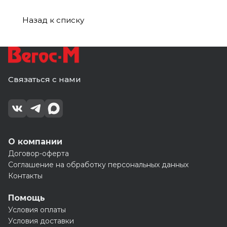
Назад к списку
Связаться с нами
О компании
Договор-оферта
Соглашение на обработку персональных данных
Контакты
Помощь
Условия оплаты
Условия доставки