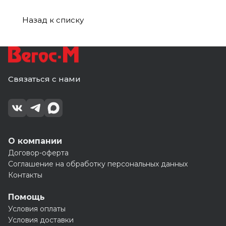
Назад к списку
Связаться с нами
О компании
Договор-оферта
Соглашение на обработку персональных данных
Контакты
Помощь
Условия оплаты
Условия доставки