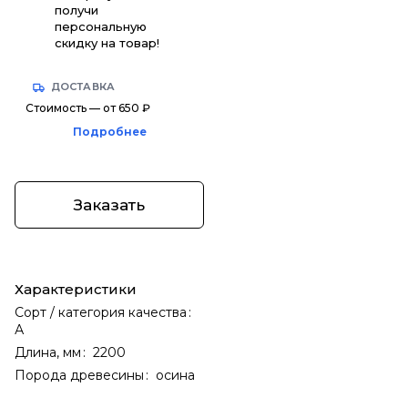
получи
персональную
скидку на товар!
ДОСТАВКА
Стоимость — от 650 ₽
Подробнее
Заказать
Характеристики
Сорт / категория качества
:
А
Длина, мм
:
2200
Порода древесины
:
осина