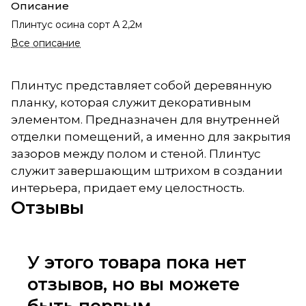
Описание
Плинтус осина сорт А 2,2м
Все описание
Плинтус представляет собой деревянную
планку, которая служит декоративным
элементом. Предназначен для внутренней
отделки помещений, а именно для закрытия
зазоров между полом и стеной. Плинтус
служит завершающим штрихом в создании
интерьера, придает ему целостность.
Отзывы
У этого товара пока нет
отзывов, но вы можете
быть первым