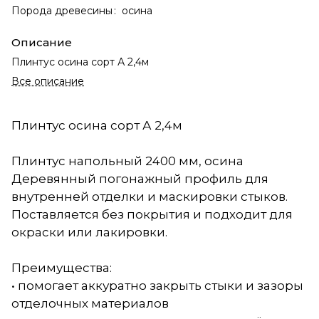
Порода древесины
:
осина
Описание
Плинтус осина сорт А 2,4м
Все описание
Плинтус осина сорт А 2,4м
Плинтус напольный 2400 мм, осина
Деревянный погонажный профиль для
внутренней отделки и маскировки стыков.
Поставляется без покрытия и подходит для
окраски или лакировки.
Преимущества:
• помогает аккуратно закрыть стыки и зазоры
отделочных материалов