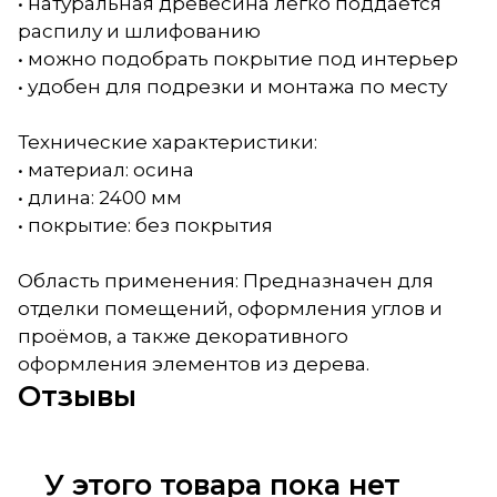
• натуральная древесина легко поддаётся
распилу и шлифованию
• можно подобрать покрытие под интерьер
• удобен для подрезки и монтажа по месту
Технические характеристики:
• материал: осина
• длина: 2400 мм
• покрытие: без покрытия
Область применения: Предназначен для
отделки помещений, оформления углов и
проёмов, а также декоративного
оформления элементов из дерева.
Отзывы
У этого товара пока нет