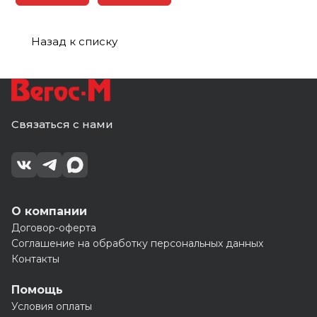
Назад к списку
Связаться с нами
О компании
Договор-оферта
Соглашение на обработку персональных данных
Контакты
Помощь
Условия оплаты