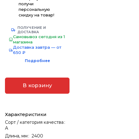
получи
персональную
скидку на товар!
ПОЛУЧЕНИЕ И
ДОСТАВКА
Самовывоз сегодня из 1
магазина
Доставка завтра — от
650 ₽
Подробнее
В корзину
Характеристики
Сорт / категория качества
:
А
Длина, мм
:
2400