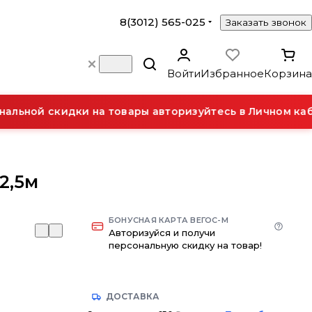
8(3012) 565-025
Заказать звонок
Войти
Избранное
Корзина
льной скидки на товары авторизуйтесь в Личном каб
2,5м
БОНУСНАЯ КАРТА ВЕГОС-М
Авторизуйся и получи
персональную скидку на товар!
ДОСТАВКА