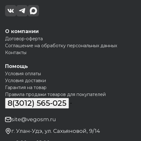
О компании
Договор-оферта
Соглашение на обработку персональных данных
Контакты
Помощь
Условия оплаты
Условия доставки
Гарантия на товар
Правила продажи товаров для покупателей
8(3012) 565-025
site@vegosm.ru
г. Улан-Удэ, ул. Сахьяновой, 9/14