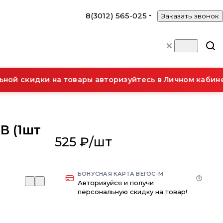
8(3012) 565-025
Заказать звонок
ой скидки на товары авторизуйтесь в Личном кабинет
В (1шт
525 ₽/
шт
БОНУСНАЯ КАРТА ВЕГОС-М
Авторизуйся и получи
персональную скидку на товар!