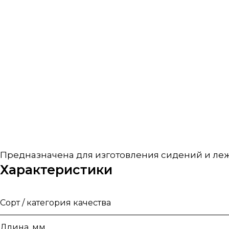
Предназначена для изготовления сидений и лежак
Характеристики
Сорт / категория качества
Длина, мм