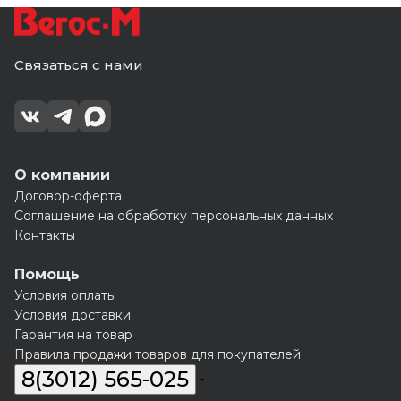
Связаться с нами
О компании
Договор-оферта
Соглашение на обработку персональных данных
Контакты
Помощь
Условия оплаты
Условия доставки
Гарантия на товар
Правила продажи товаров для покупателей
8(3012) 565-025