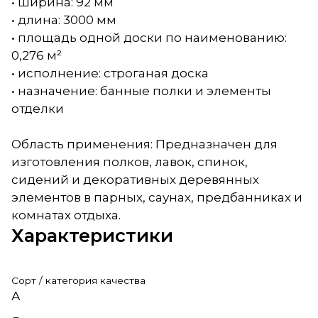
• ширина: 92 мм
• длина: 3000 мм
• площадь одной доски по наименованию:
0,276 м²
• исполнение: строганая доска
• назначение: банные полки и элементы
отделки
Область применения: Предназначен для
изготовления полков, лавок, спинок,
сидений и декоративных деревянных
элементов в парных, саунах, предбанниках и
комнатах отдыха.
Характеристики
Сорт / категория качества
А