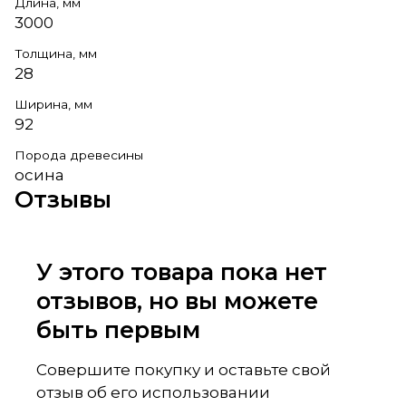
Длина, мм
3000
Толщина, мм
28
Ширина, мм
92
Порода древесины
осина
Отзывы
У этого товара пока нет
отзывов, но вы можете
быть первым
Совершите покупку и оставьте свой
отзыв об его использовании