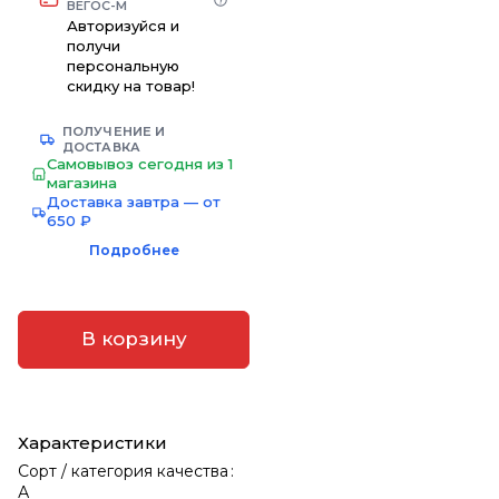
ВЕГОС-М
Авторизуйся и
получи
персональную
скидку на товар!
ПОЛУЧЕНИЕ И
ДОСТАВКА
Самовывоз сегодня из 1
магазина
Доставка завтра — от
650 ₽
Подробнее
В корзину
Характеристики
Сорт / категория качества
:
А