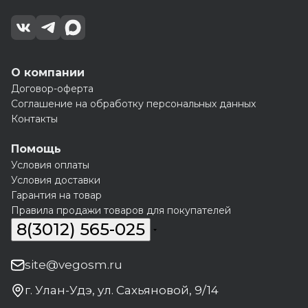
О компании
Договор-оферта
Соглашение на обработку персональных данных
Контакты
Помощь
Условия оплаты
Условия доставки
Гарантия на товар
Правила продажи товаров для покупателей
8(3012) 565-025
site@vegosm.ru
г. Улан-Удэ, ул. Сахьяновой, 9/14