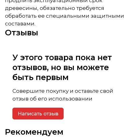
продлить эксплуатационный срок
древесины, обязательно требуется
обработать ее специальными защитными
составами.
Отзывы
У этого товара пока нет
отзывов, но вы можете
быть первым
Совершите покупку и оставьте свой
отзыв об его использовании
Написать отзыв
Рекомендуем