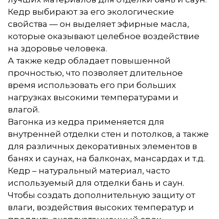
Кедр выбирают за его экологические
свойства — он выделяет эфирные масла,
которые оказывают целебное воздействие
на здоровье человека.
А также кедр обладает повышенной
прочностью, что позволяет длительное
время использовать его при больших
нагрузках высокими температурами и
влагой.
Вагонка из кедра применяется для
внутренней отделки стен и потолков, а также
для различных декоративных элементов в
банях и саунах, на балконах, мансардах и т.д.
Кедр – натуральный материал, часто
используемый для отделки бань и саун.
Чтобы создать дополнительную защиту от
влаги, воздействия высоких температур и