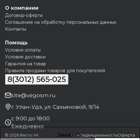
О компании
Договор-оферта
Соглашение на обработку персональных данных
Контакты
Помощь
Условия оплаты
Условия доставки
Гарантия на товар
Правила продажи товаров для покупателей
8(3012) 565-025
site@vegosm.ru
г. Улан-Удэ, ул. Сахьяновой, 9/14
с 9:00 до 18:00
Ежедневно
Заказать
© 2026 Вегос-М
Конфиденциальность
Оферта