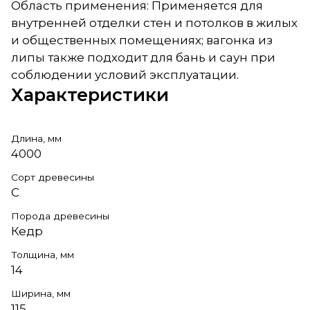
Область применения: Применяется для
внутренней отделки стен и потолков в жилых
и общественных помещениях; вагонка из
липы также подходит для бань и саун при
соблюдении условий эксплуатации.
Характеристики
Длина, мм
4000
Сорт древесины
С
Порода древесины
Кедр
Толщина, мм
14
Ширина, мм
115