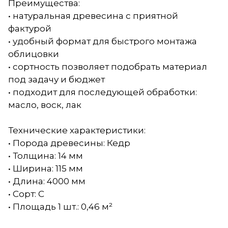
Преимущества:
• натуральная древесина с приятной
фактурой
• удобный формат для быстрого монтажа
облицовки
• сортность позволяет подобрать материал
под задачу и бюджет
• подходит для последующей обработки:
масло, воск, лак
Технические характеристики:
• Порода древесины: Кедр
• Толщина: 14 мм
• Ширина: 115 мм
• Длина: 4000 мм
• Сорт: С
• Площадь 1 шт.: 0,46 м²