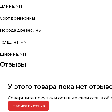
Длина, мм
Сорт древесины
Порода древесины
Толщина, мм
Ширина, мм
Отзывы
У этого товара пока нет отзы
Совершите покупку и оставьте свой отзыв об
Написать отзыв