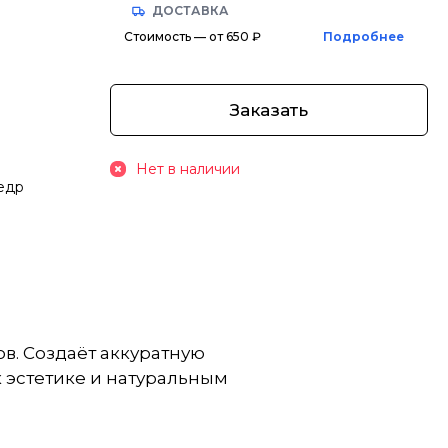
ДОСТАВКА
Стоимость — от 650 ₽
Подробнее
Заказать
Нет в наличии
Кедр
ов. Создаёт аккуратную
 эстетике и натуральным