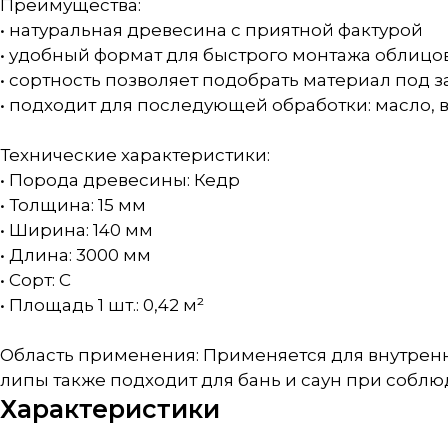
Преимущества:
• натуральная древесина с приятной фактурой
• удобный формат для быстрого монтажа облицо
• сортность позволяет подобрать материал под 
• подходит для последующей обработки: масло, в
Технические характеристики:
• Порода древесины: Кедр
• Толщина: 15 мм
• Ширина: 140 мм
• Длина: 3000 мм
• Сорт: С
• Площадь 1 шт.: 0,42 м²
Область применения: Применяется для внутренн
липы также подходит для бань и саун при соблю
Характеристики