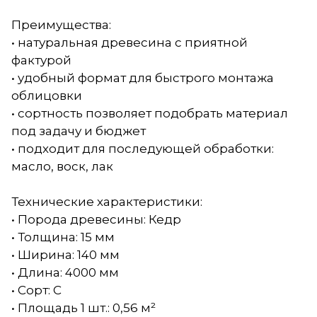
Преимущества:
• натуральная древесина с приятной
фактурой
• удобный формат для быстрого монтажа
облицовки
• сортность позволяет подобрать материал
под задачу и бюджет
• подходит для последующей обработки:
масло, воск, лак
Технические характеристики:
• Порода древесины: Кедр
• Толщина: 15 мм
• Ширина: 140 мм
• Длина: 4000 мм
• Сорт: С
• Площадь 1 шт.: 0,56 м²