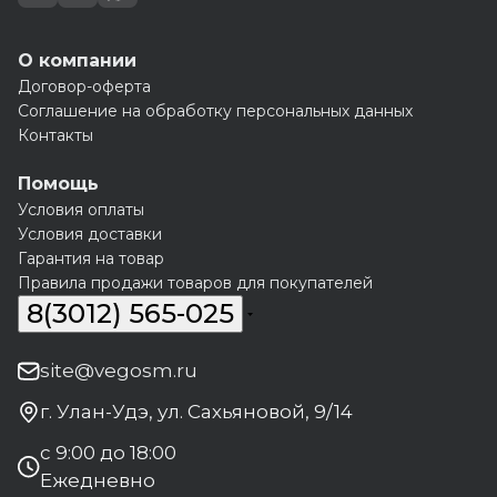
О компании
Договор-оферта
Соглашение на обработку персональных данных
Контакты
Помощь
Условия оплаты
Условия доставки
Гарантия на товар
Правила продажи товаров для покупателей
8(3012) 565-025
site@vegosm.ru
г. Улан-Удэ, ул. Сахьяновой, 9/14
с 9:00 до 18:00
Ежедневно