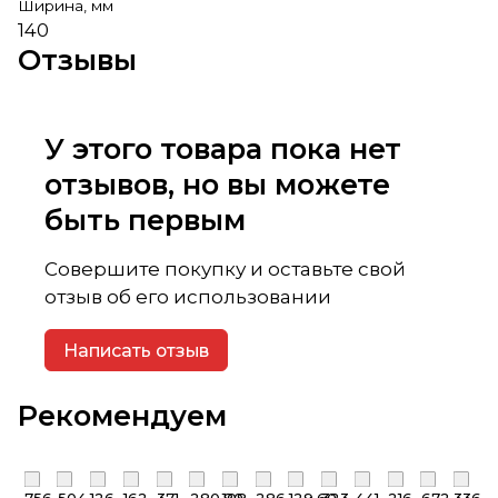
Ширина, мм
140
Отзывы
У этого товара пока нет
отзывов, но вы можете
быть первым
Совершите покупку и оставьте свой
отзыв об его использовании
Написать отзыв
Рекомендуем