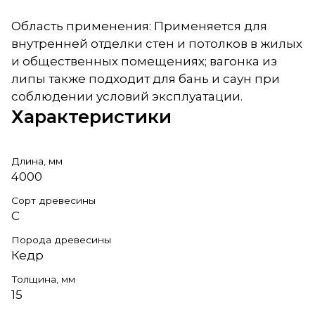
Область применения: Применяется для
внутренней отделки стен и потолков в жилых
и общественных помещениях; вагонка из
липы также подходит для бань и саун при
соблюдении условий эксплуатации.
Характеристики
Длина, мм
4000
Сорт древесины
С
Порода древесины
Кедр
Толщина, мм
15