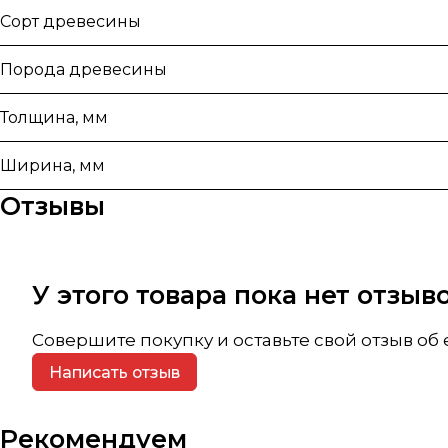
Сорт древесины
Порода древесины
Толщина, мм
Ширина, мм
Отзывы
У этого товара пока нет отзы
Совершите покупку и оставьте свой отзыв об
Написать отзыв
Рекомендуем