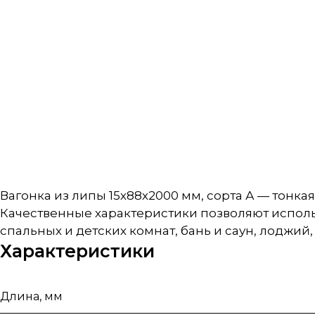
Вагонка из липы 15х88х2000 мм, сорта А — тонк
Качественные характеристики позволяют испол
спальных и детских комнат, бань и саун, лоджий
Характеристики
Длина, мм