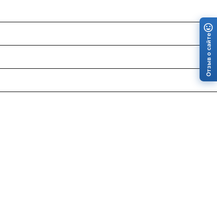
Отзыв о сайте