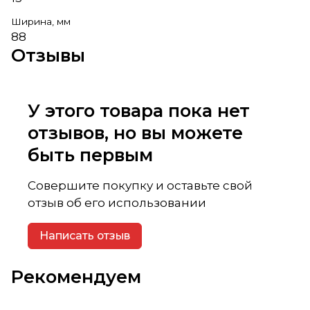
Ширина, мм
88
Отзывы
У этого товара пока нет
отзывов, но вы можете
быть первым
Совершите покупку и оставьте свой
отзыв об его использовании
Написать отзыв
Рекомендуем