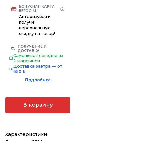
БОНУСНАЯ КАРТА
ВЕГОС-М
Авторизуйся и
получи
персональную
скидку на товар!
ПОЛУЧЕНИЕ И
ДОСТАВКА
Самовывоз сегодня из
2 магазинов
Доставка завтра — от
650 ₽
Подробнее
В корзину
Характеристики