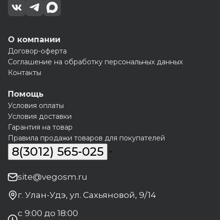
О компании
Договор-оферта
Соглашение на обработку персональных данных
Контакты
Помощь
Условия оплаты
Условия доставки
Гарантия на товар
Правила продажи товаров для покупателей
8(3012) 565-025
site@vegosm.ru
г. Улан-Удэ, ул. Сахьяновой, 9/14
с 9:00 до 18:00