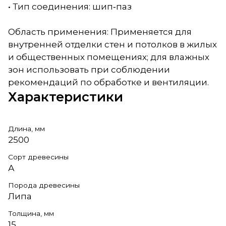
• Тип соединения: шип‑паз
Область применения: Применяется для
внутренней отделки стен и потолков в жилых
и общественных помещениях; для влажных
зон использовать при соблюдении
рекомендаций по обработке и вентиляции.
Характеристики
Длина, мм
2500
Сорт древесины
А
Порода древесины
Липа
Толщина, мм
15